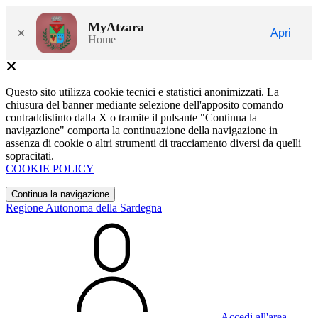
MyAtzara
×
Apri
Home
Questo sito utilizza cookie tecnici e statistici anonimizzati. La
chiusura del banner mediante selezione dell'apposito comando
contraddistinto dalla X o tramite il pulsante "Continua la
navigazione" comporta la continuazione della navigazione in
assenza di cookie o altri strumenti di tracciamento diversi da quelli
sopracitati.
COOKIE POLICY
Continua la navigazione
Regione Autonoma della Sardegna
Accedi all'area