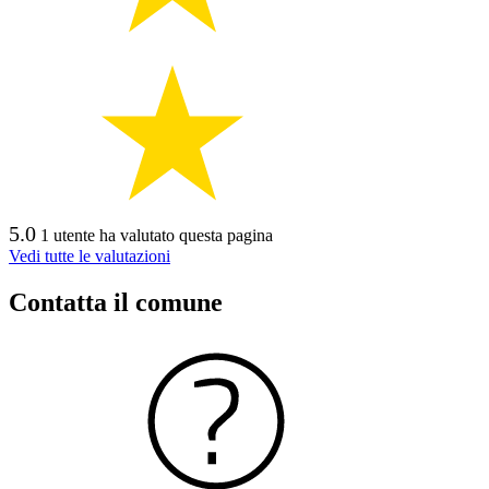
5.0
1 utente ha valutato questa pagina
Vedi tutte le valutazioni
Contatta il comune