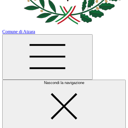
Comune di Atzara
Nascondi la navigazione