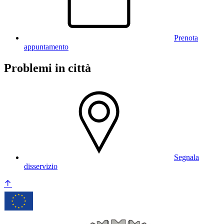
Prenota
appuntamento
Problemi in città
Segnala
disservizio