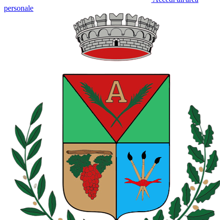
personale