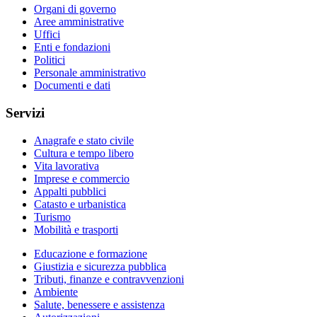
Organi di governo
Aree amministrative
Uffici
Enti e fondazioni
Politici
Personale amministrativo
Documenti e dati
Servizi
Anagrafe e stato civile
Cultura e tempo libero
Vita lavorativa
Imprese e commercio
Appalti pubblici
Catasto e urbanistica
Turismo
Mobilità e trasporti
Educazione e formazione
Giustizia e sicurezza pubblica
Tributi, finanze e contravvenzioni
Ambiente
Salute, benessere e assistenza