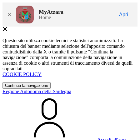
MyAtzara
×
Apri
Home
Questo sito utilizza cookie tecnici e statistici anonimizzati. La
chiusura del banner mediante selezione dell'apposito comando
contraddistinto dalla X o tramite il pulsante "Continua la
navigazione" comporta la continuazione della navigazione in
assenza di cookie o altri strumenti di tracciamento diversi da quelli
sopracitati.
COOKIE POLICY
Continua la navigazione
Regione Autonoma della Sardegna
Accedi all'area