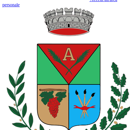
personale