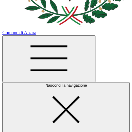
Comune di Atzara
Nascondi la navigazione