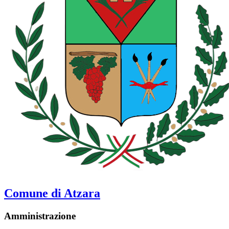
Comune di Atzara
Amministrazione