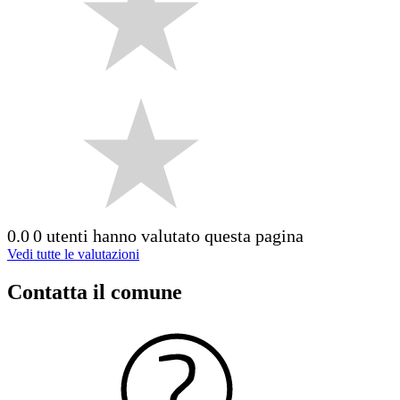
0.0
0 utenti hanno valutato questa pagina
Vedi tutte le valutazioni
Contatta il comune