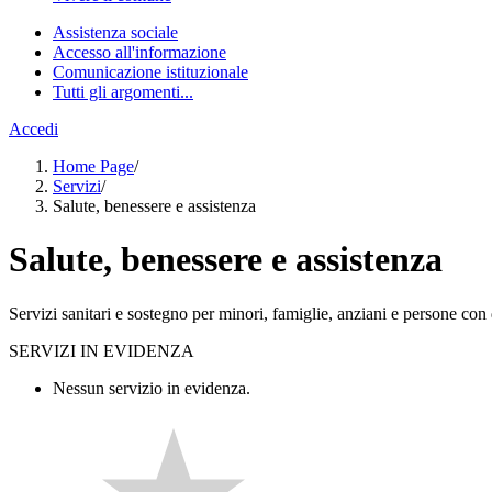
Assistenza sociale
Accesso all'informazione
Comunicazione istituzionale
Tutti gli argomenti...
Accedi
Home Page
/
Servizi
/
Salute, benessere e assistenza
Salute, benessere e assistenza
Servizi sanitari e sostegno per minori, famiglie, anziani e persone con d
SERVIZI IN EVIDENZA
Nessun servizio in evidenza.