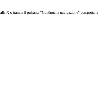
dalla X o tramite il pulsante "Continua la navigazione" comporta la