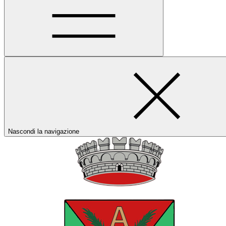
Nascondi la navigazione