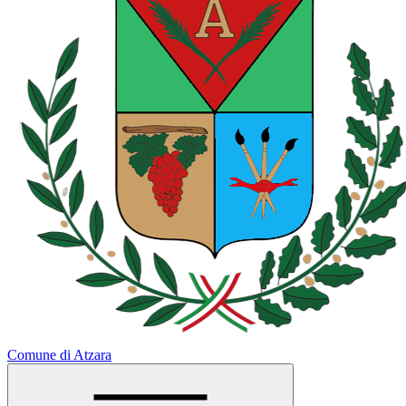
Comune di Atzara