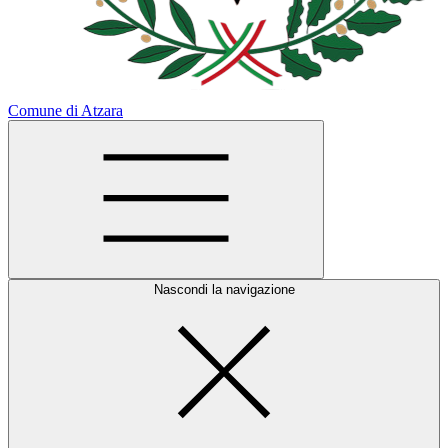
Comune di Atzara
Nascondi la navigazione