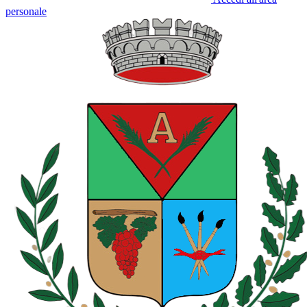
personale