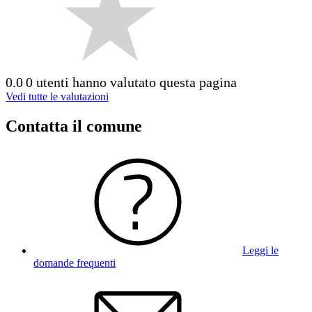
0.0
0 utenti hanno valutato questa pagina
Vedi tutte le valutazioni
Contatta il comune
Leggi le
domande frequenti