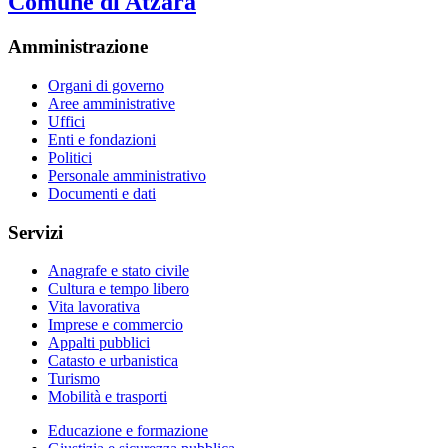
Comune di Atzara
Amministrazione
Organi di governo
Aree amministrative
Uffici
Enti e fondazioni
Politici
Personale amministrativo
Documenti e dati
Servizi
Anagrafe e stato civile
Cultura e tempo libero
Vita lavorativa
Imprese e commercio
Appalti pubblici
Catasto e urbanistica
Turismo
Mobilità e trasporti
Educazione e formazione