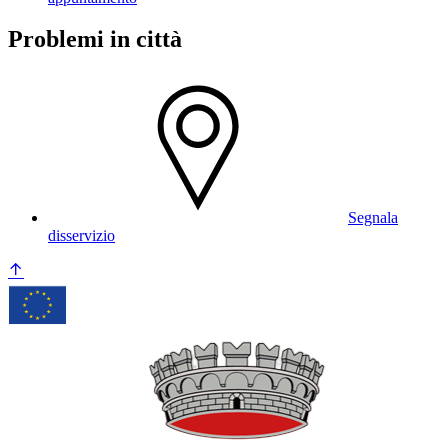
Problemi in città
Segnala
disservizio