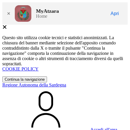
MyAtzara
×
Apri
Home
Questo sito utilizza cookie tecnici e statistici anonimizzati. La
chiusura del banner mediante selezione dell'apposito comando
contraddistinto dalla X o tramite il pulsante "Continua la
navigazione" comporta la continuazione della navigazione in
assenza di cookie o altri strumenti di tracciamento diversi da quelli
sopracitati.
COOKIE POLICY
Continua la navigazione
Regione Autonoma della Sardegna
Accedi all'area