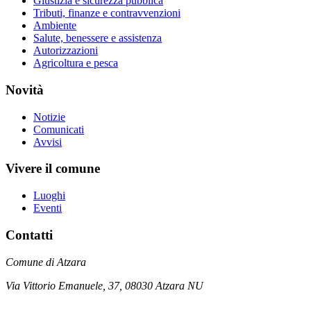
Giustizia e sicurezza pubblica
Tributi, finanze e contravvenzioni
Ambiente
Salute, benessere e assistenza
Autorizzazioni
Agricoltura e pesca
Novità
Notizie
Comunicati
Avvisi
Vivere il comune
Luoghi
Eventi
Contatti
Comune di Atzara
Via Vittorio Emanuele, 37, 08030 Atzara NU