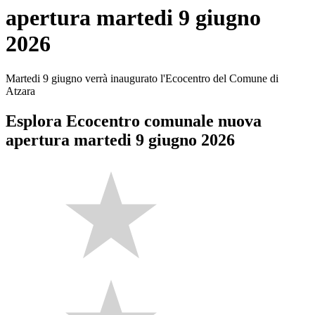
apertura martedi 9 giugno
2026
Martedi 9 giugno verrà inaugurato l'Ecocentro del Comune di
Atzara
Esplora Ecocentro comunale nuova
apertura martedi 9 giugno 2026