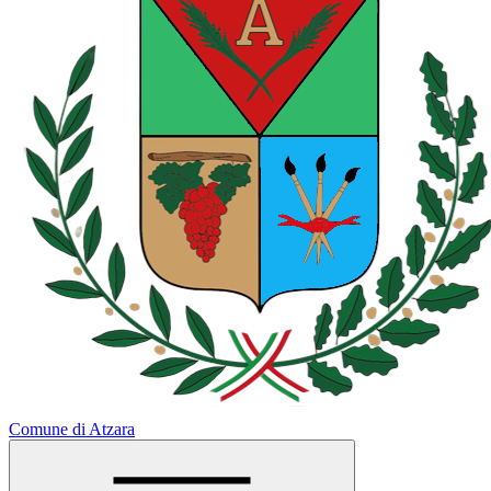
Comune di Atzara