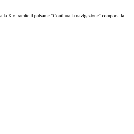
dalla X o tramite il pulsante "Continua la navigazione" comporta la