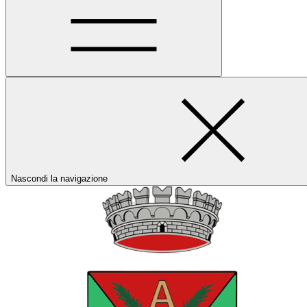
Nascondi la navigazione