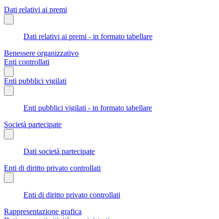
Dati relativi ai premi
Dati relativi ai premi - in formato tabellare
Benessere organizzativo
Enti controllati
Enti pubblici vigilati
Enti pubblici vigilati - in formato tabellare
Società partecipate
Dati società partecipate
Enti di diritto privato controllati
Enti di diritto privato controllati
Rappresentazione grafica