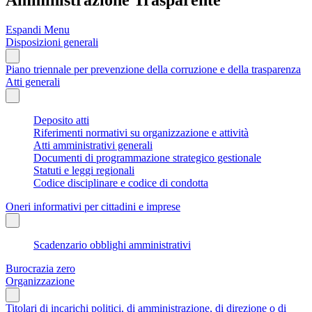
Espandi Menu
Disposizioni generali
Piano triennale per prevenzione della corruzione e della trasparenza
Atti generali
Deposito atti
Riferimenti normativi su organizzazione e attività
Atti amministrativi generali
Documenti di programmazione strategico gestionale
Statuti e leggi regionali
Codice disciplinare e codice di condotta
Oneri informativi per cittadini e imprese
Scadenzario obblighi amministrativi
Burocrazia zero
Organizzazione
Titolari di incarichi politici, di amministrazione, di direzione o di