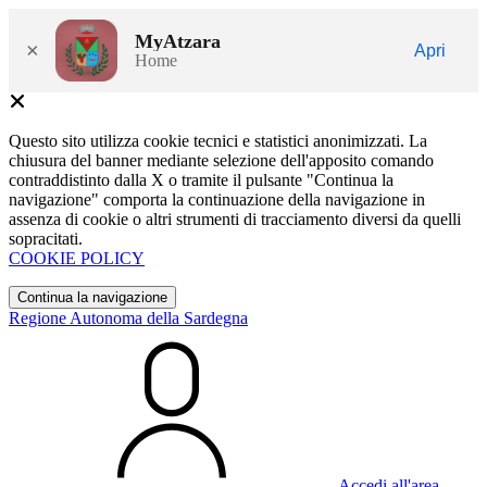
MyAtzara
×
Apri
Home
Questo sito utilizza cookie tecnici e statistici anonimizzati. La
chiusura del banner mediante selezione dell'apposito comando
contraddistinto dalla X o tramite il pulsante "Continua la
navigazione" comporta la continuazione della navigazione in
assenza di cookie o altri strumenti di tracciamento diversi da quelli
sopracitati.
COOKIE POLICY
Continua la navigazione
Regione Autonoma della Sardegna
Accedi all'area