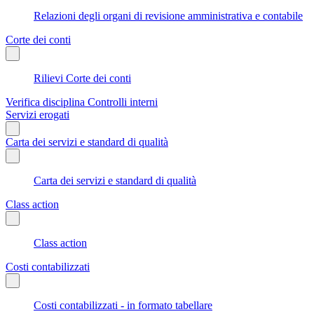
Relazioni degli organi di revisione amministrativa e contabile
Corte dei conti
Rilievi Corte dei conti
Verifica disciplina Controlli interni
Servizi erogati
Carta dei servizi e standard di qualità
Carta dei servizi e standard di qualità
Class action
Class action
Costi contabilizzati
Costi contabilizzati - in formato tabellare