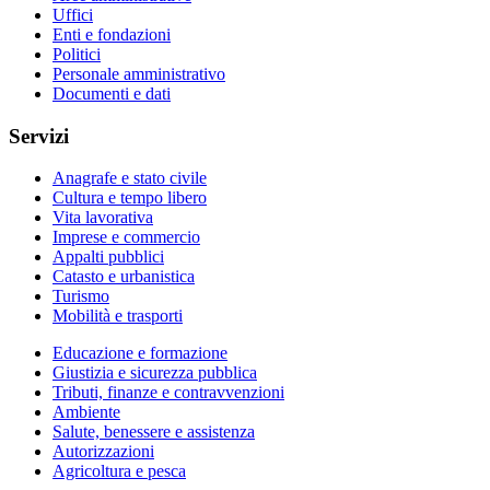
Uffici
Enti e fondazioni
Politici
Personale amministrativo
Documenti e dati
Servizi
Anagrafe e stato civile
Cultura e tempo libero
Vita lavorativa
Imprese e commercio
Appalti pubblici
Catasto e urbanistica
Turismo
Mobilità e trasporti
Educazione e formazione
Giustizia e sicurezza pubblica
Tributi, finanze e contravvenzioni
Ambiente
Salute, benessere e assistenza
Autorizzazioni
Agricoltura e pesca