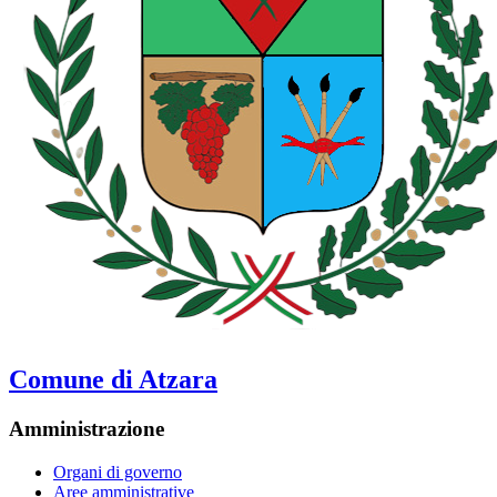
Comune di Atzara
Amministrazione
Organi di governo
Aree amministrative