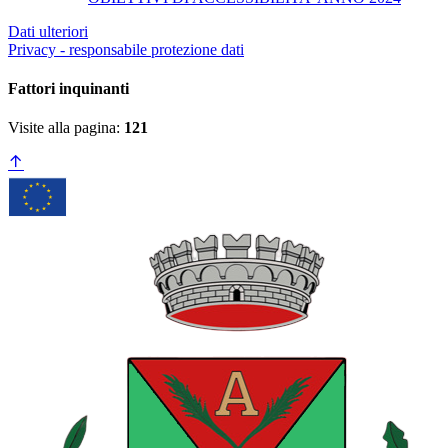
Dati ulteriori
Privacy - responsabile protezione dati
Fattori inquinanti
Visite alla pagina:
121