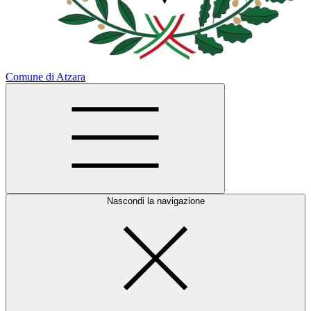
Comune di Atzara
Nascondi la navigazione