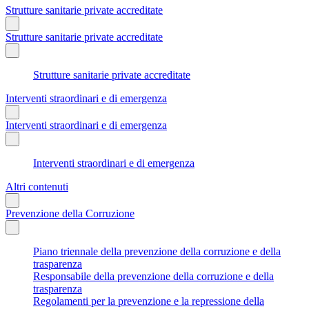
Strutture sanitarie private accreditate
Strutture sanitarie private accreditate
Strutture sanitarie private accreditate
Interventi straordinari e di emergenza
Interventi straordinari e di emergenza
Interventi straordinari e di emergenza
Altri contenuti
Prevenzione della Corruzione
Piano triennale della prevenzione della corruzione e della
trasparenza
Responsabile della prevenzione della corruzione e della
trasparenza
Regolamenti per la prevenzione e la repressione della