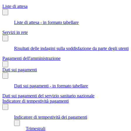
Liste di attesa
Liste di attesa - in formato tabellare
Servizi in rete
Risultati delle indagini sulla soddisfazione da parte degli utenti
Pagamenti dell'amministrazione
Dati sui pagamenti
Dati sui pagamenti - in formato tabellare
Dati sui pagamenti del servizio sanitario nazionale
Indicatore di tempestività pagamenti
Indicatore di tempestività dei pagamenti
Trimestrali