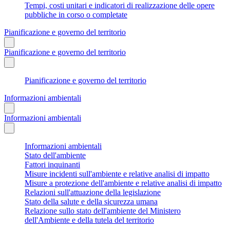
Tempi, costi unitari e indicatori di realizzazione delle opere
pubbliche in corso o completate
Pianificazione e governo del territorio
Pianificazione e governo del territorio
Pianificazione e governo del territorio
Informazioni ambientali
Informazioni ambientali
Informazioni ambientali
Stato dell'ambiente
Fattori inquinanti
Misure incidenti sull'ambiente e relative analisi di impatto
Misure a protezione dell'ambiente e relative analisi di impatto
Relazioni sull'attuazione della legislazione
Stato della salute e della sicurezza umana
Relazione sullo stato dell'ambiente del Ministero
dell'Ambiente e della tutela del territorio