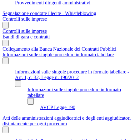
Provvedimenti dirigenti amministrativi
Segnalazione condotte illecite - Whistleblowing
Controlli sulle imprese
Controlli sulle imprese
Bandi di gara e contratti
Collegamento alla Banca Nazionale dei Contratti Pubblici
Informazioni sulle singole procedure in formato tabellare
Informazioni sulle singole procedure in formato tabellare -
Art. 1, c. 32, Legge n. 190/2012
Informazioni sulle singole procedure in formato
tabellare
AVCP Legge 190
Atti delle amministrazioni aggiudicatrici e degli enti aggiudicatori
distintamente per ogni procedura