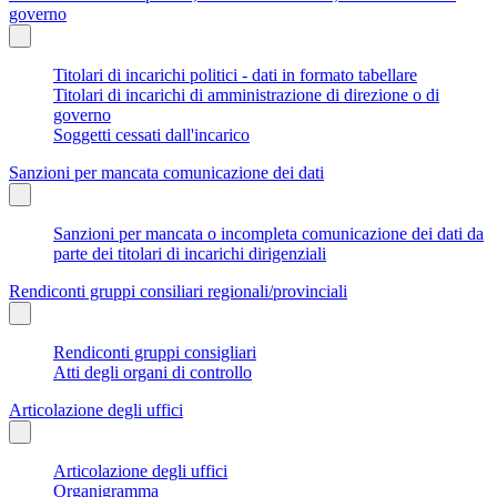
governo
Titolari di incarichi politici - dati in formato tabellare
Titolari di incarichi di amministrazione di direzione o di
governo
Soggetti cessati dall'incarico
Sanzioni per mancata comunicazione dei dati
Sanzioni per mancata o incompleta comunicazione dei dati da
parte dei titolari di incarichi dirigenziali
Rendiconti gruppi consiliari regionali/provinciali
Rendiconti gruppi consigliari
Atti degli organi di controllo
Articolazione degli uffici
Articolazione degli uffici
Organigramma