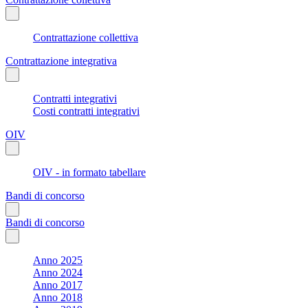
Contrattazione collettiva
Contrattazione integrativa
Contratti integrativi
Costi contratti integrativi
OIV
OIV - in formato tabellare
Bandi di concorso
Bandi di concorso
Anno 2025
Anno 2024
Anno 2017
Anno 2018