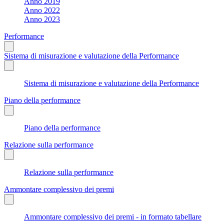
Anno 2019
Anno 2022
Anno 2023
Performance
Sistema di misurazione e valutazione della Performance
Sistema di misurazione e valutazione della Performance
Piano della performance
Piano della performance
Relazione sulla performance
Relazione sulla performance
Ammontare complessivo dei premi
Ammontare complessivo dei premi - in formato tabellare