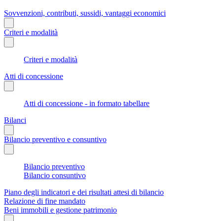
Sovvenzioni, contributi, sussidi, vantaggi economici
Criteri e modalità
Criteri e modalità
Atti di concessione
Atti di concessione - in formato tabellare
Bilanci
Bilancio preventivo e consuntivo
Bilancio preventivo
Bilancio consuntivo
Piano degli indicatori e dei risultati attesi di bilancio
Relazione di fine mandato
Beni immobili e gestione patrimonio