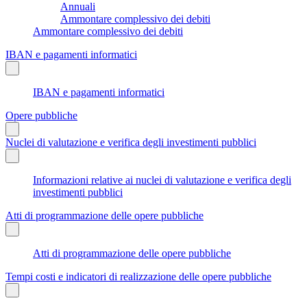
Annuali
Ammontare complessivo dei debiti
Ammontare complessivo dei debiti
IBAN e pagamenti informatici
IBAN e pagamenti informatici
Opere pubbliche
Nuclei di valutazione e verifica degli investimenti pubblici
Informazioni relative ai nuclei di valutazione e verifica degli
investimenti pubblici
Atti di programmazione delle opere pubbliche
Atti di programmazione delle opere pubbliche
Tempi costi e indicatori di realizzazione delle opere pubbliche