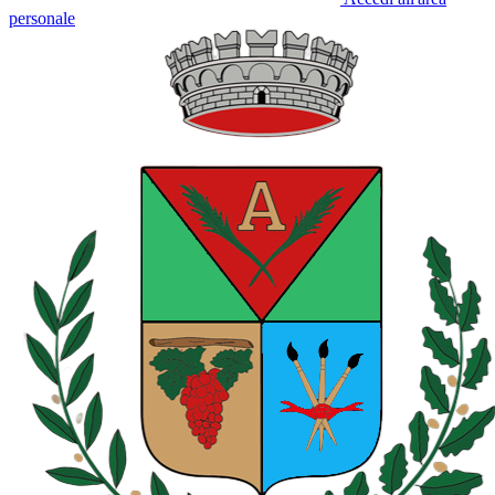
personale