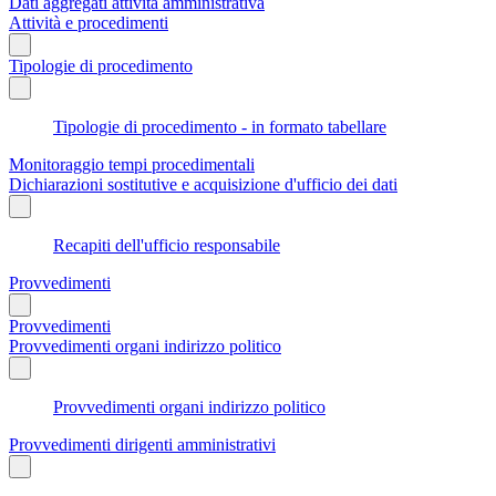
Dati aggregati attività amministrativa
Attività e procedimenti
Tipologie di procedimento
Tipologie di procedimento - in formato tabellare
Monitoraggio tempi procedimentali
Dichiarazioni sostitutive e acquisizione d'ufficio dei dati
Recapiti dell'ufficio responsabile
Provvedimenti
Provvedimenti
Provvedimenti organi indirizzo politico
Provvedimenti organi indirizzo politico
Provvedimenti dirigenti amministrativi