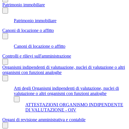
Patrimonio immobiliare
Patrimonio immobiliare
Canoni di locazione o affitto
Canoni di locazione o affitto
Controlli e rilievi sull'amministrazione
Organismi indipendenti di valutuazione, nuclei di valutazione o altri
organismi con funzioni analoghe
Atti degli Organismi indipendenti di valutazione, nuclei di
valutazione o altri organismi con funzioni analoghe
ATTESTAZIONI ORGANISMO INDIPENDENTE
DI VALUTAZIONE - OIV
Organi di revisione amministrativa e contabile