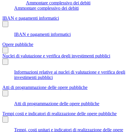
Ammontare complessivo dei debiti
Ammontare complessivo dei debiti
IBAN e pagamenti informatici
IBAN e pagamenti informatici
Opere pubbliche
Nuclei di valutazione e verifica degli investimenti pubblici
Informazioni relative ai nuclei di valutazione e verifica degli
investimenti pubblici
Atti di programmazione delle opere pubbliche
Atti di programmazione delle opere pubbliche
Tempi costi e indicatori di realizzazione delle opere pubbliche
Tempi, costi unitari e indicatori di realizzazione delle opere