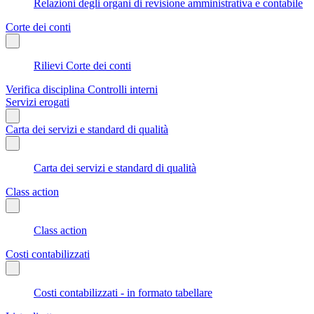
Relazioni degli organi di revisione amministrativa e contabile
Corte dei conti
Rilievi Corte dei conti
Verifica disciplina Controlli interni
Servizi erogati
Carta dei servizi e standard di qualità
Carta dei servizi e standard di qualità
Class action
Class action
Costi contabilizzati
Costi contabilizzati - in formato tabellare