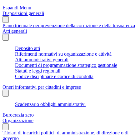
Espandi Menu
Disposizioni generali
Piano triennale per prevenzione della corruzione e della trasparenza
Atti generali
Deposito atti
Riferimenti normativi su organizzazione e attività
Atti amministrativi generali
Documenti di programmazione strategico gestionale
Statuti e leggi regionali
Codice disciplinare e codice di condotta
Oneri informativi per cittadini e imprese
Scadenzario obblighi amministrativi
Burocrazia zero
Organizzazione
Titolari di incarichi politici, di amministrazione, di direzione o di
governo