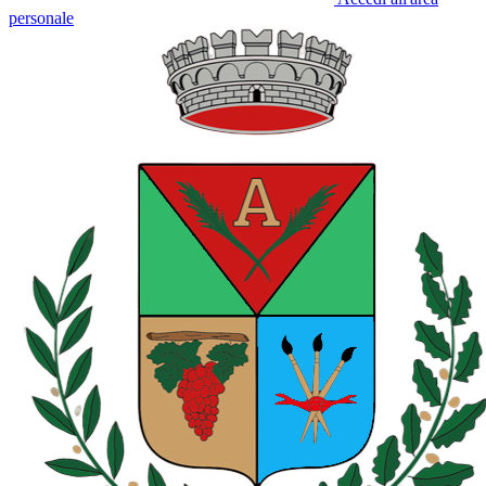
personale