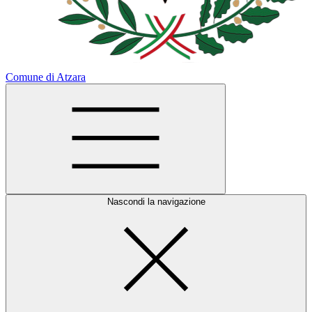
Comune di Atzara
Nascondi la navigazione