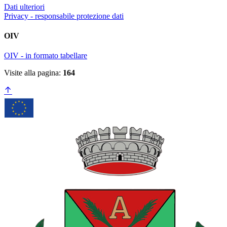
Dati ulteriori
Privacy - responsabile protezione dati
OIV
OIV - in formato tabellare
Visite alla pagina:
164