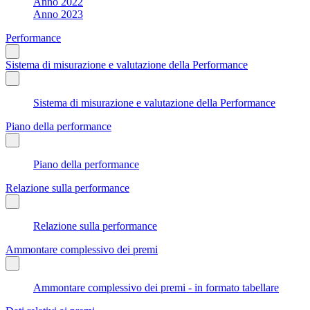
Anno 2022
Anno 2023
Performance
Sistema di misurazione e valutazione della Performance
Sistema di misurazione e valutazione della Performance
Piano della performance
Piano della performance
Relazione sulla performance
Relazione sulla performance
Ammontare complessivo dei premi
Ammontare complessivo dei premi - in formato tabellare