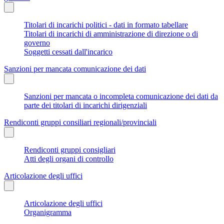
Titolari di incarichi politici - dati in formato tabellare
Titolari di incarichi di amministrazione di direzione o di
governo
Soggetti cessati dall'incarico
Sanzioni per mancata comunicazione dei dati
Sanzioni per mancata o incompleta comunicazione dei dati da
parte dei titolari di incarichi dirigenziali
Rendiconti gruppi consiliari regionali/provinciali
Rendiconti gruppi consigliari
Atti degli organi di controllo
Articolazione degli uffici
Articolazione degli uffici
Organigramma