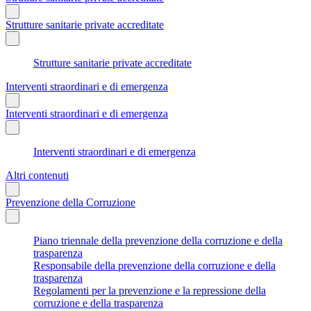
Strutture sanitarie private accreditate
Strutture sanitarie private accreditate
Interventi straordinari e di emergenza
Interventi straordinari e di emergenza
Interventi straordinari e di emergenza
Altri contenuti
Prevenzione della Corruzione
Piano triennale della prevenzione della corruzione e della
trasparenza
Responsabile della prevenzione della corruzione e della
trasparenza
Regolamenti per la prevenzione e la repressione della
corruzione e della trasparenza