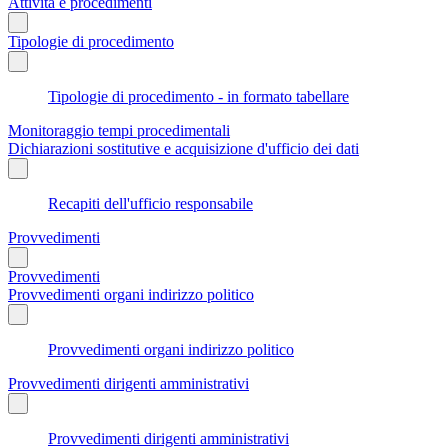
Attività e procedimenti
Tipologie di procedimento
Tipologie di procedimento - in formato tabellare
Monitoraggio tempi procedimentali
Dichiarazioni sostitutive e acquisizione d'ufficio dei dati
Recapiti dell'ufficio responsabile
Provvedimenti
Provvedimenti
Provvedimenti organi indirizzo politico
Provvedimenti organi indirizzo politico
Provvedimenti dirigenti amministrativi
Provvedimenti dirigenti amministrativi