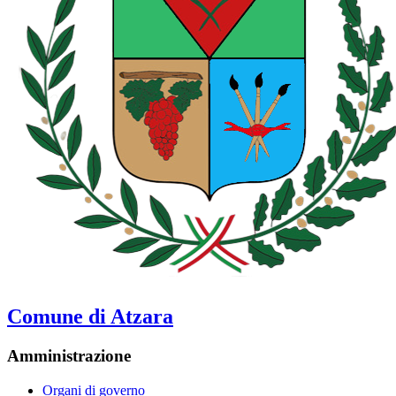
Comune di Atzara
Amministrazione
Organi di governo