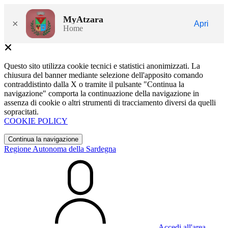
MyAtzara
×
Apri
Home
Questo sito utilizza cookie tecnici e statistici anonimizzati. La
chiusura del banner mediante selezione dell'apposito comando
contraddistinto dalla X o tramite il pulsante "Continua la
navigazione" comporta la continuazione della navigazione in
assenza di cookie o altri strumenti di tracciamento diversi da quelli
sopracitati.
COOKIE POLICY
Continua la navigazione
Regione Autonoma della Sardegna
Accedi all'area