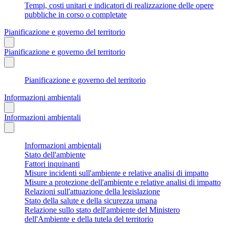
Tempi, costi unitari e indicatori di realizzazione delle opere
pubbliche in corso o completate
Pianificazione e governo del territorio
Pianificazione e governo del territorio
Pianificazione e governo del territorio
Informazioni ambientali
Informazioni ambientali
Informazioni ambientali
Stato dell'ambiente
Fattori inquinanti
Misure incidenti sull'ambiente e relative analisi di impatto
Misure a protezione dell'ambiente e relative analisi di impatto
Relazioni sull'attuazione della legislazione
Stato della salute e della sicurezza umana
Relazione sullo stato dell'ambiente del Ministero
dell'Ambiente e della tutela del territorio