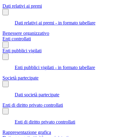
Dati relativi ai premi
Dati relativi ai premi - in formato tabellare
Benessere organizzativo
Enti controllati
Enti pubblici vigilati
Enti pubblici vigilati - in formato tabellare
Società partecipate
Dati società partecipate
Enti di diritto privato controllati
Enti di diritto privato controllati
Rappresentazione grafica