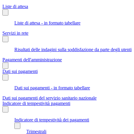
Liste di attesa
Liste di attesa - in formato tabellare
Servizi in rete
Risultati delle indagini sulla soddisfazione da parte degli utenti
Pagamenti dell'amministrazione
Dati sui pagamenti
Dati sui pagamenti - in formato tabellare
Dati sui pagamenti del servizio sanitario nazionale
Indicatore di tempestività pagamenti
Indicatore di tempestività dei pagamenti
Trimestrali