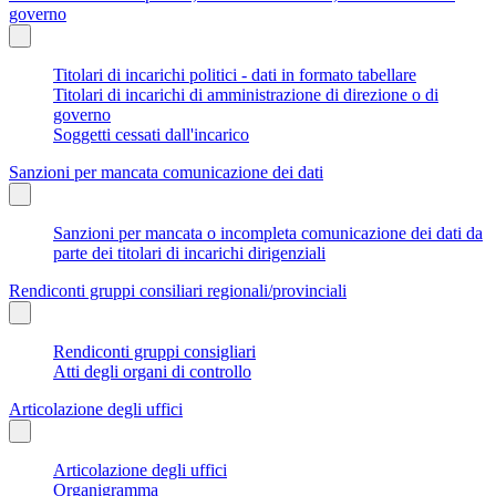
governo
Titolari di incarichi politici - dati in formato tabellare
Titolari di incarichi di amministrazione di direzione o di
governo
Soggetti cessati dall'incarico
Sanzioni per mancata comunicazione dei dati
Sanzioni per mancata o incompleta comunicazione dei dati da
parte dei titolari di incarichi dirigenziali
Rendiconti gruppi consiliari regionali/provinciali
Rendiconti gruppi consigliari
Atti degli organi di controllo
Articolazione degli uffici
Articolazione degli uffici
Organigramma