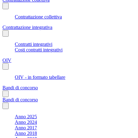
Contrattazione collettiva
Contrattazione integrativa
Contratti integrativi
Costi contratti integrativi
OIV
OIV - in formato tabellare
Bandi di concorso
Bandi di concorso
Anno 2025
Anno 2024
Anno 2017
Anno 2018