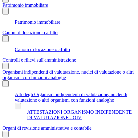
Patrimonio immobiliare
Patrimonio immobiliare
Canoni di locazione o affitto
Canoni di locazione o affitto
Controlli e rilievi sull'amministrazione
Organismi indipendenti di valutuazione, nuclei di valutazione o altri
organismi con funzioni analoghe
Atti degli Organismi indipendenti di valutazione, nuclei di
valutazione o altri organismi con funzioni analoghe
ATTESTAZIONI ORGANISMO INDIPENDENTE
DI VALUTAZIONE - OIV
Organi di revisione amministrativa e contabile