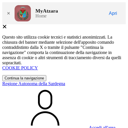
MyAtzara
×
Apri
Home
Questo sito utilizza cookie tecnici e statistici anonimizzati. La
chiusura del banner mediante selezione dell'apposito comando
contraddistinto dalla X o tramite il pulsante "Continua la
navigazione" comporta la continuazione della navigazione in
assenza di cookie o altri strumenti di tracciamento diversi da quelli
sopracitati.
COOKIE POLICY
Continua la navigazione
Regione Autonoma della Sardegna
Accedi all'area