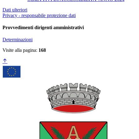
Dati ulteriori
Privacy - responsabile protezione dati
Provvedimenti dirigenti amministrativi
Determinazioni
Visite alla pagina:
168