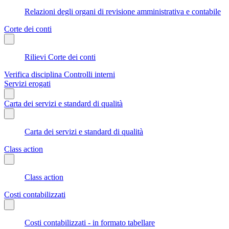
Relazioni degli organi di revisione amministrativa e contabile
Corte dei conti
Rilievi Corte dei conti
Verifica disciplina Controlli interni
Servizi erogati
Carta dei servizi e standard di qualità
Carta dei servizi e standard di qualità
Class action
Class action
Costi contabilizzati
Costi contabilizzati - in formato tabellare