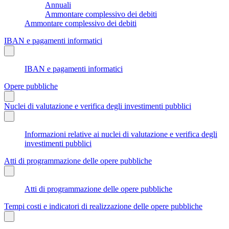
Annuali
Ammontare complessivo dei debiti
Ammontare complessivo dei debiti
IBAN e pagamenti informatici
IBAN e pagamenti informatici
Opere pubbliche
Nuclei di valutazione e verifica degli investimenti pubblici
Informazioni relative ai nuclei di valutazione e verifica degli
investimenti pubblici
Atti di programmazione delle opere pubbliche
Atti di programmazione delle opere pubbliche
Tempi costi e indicatori di realizzazione delle opere pubbliche