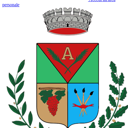
personale