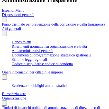
Espandi Menu
Disposizioni generali
Piano triennale per prevenzione della corruzione e della trasparenza
Atti generali
Deposito atti
Riferimenti normativi su organizzazione e attività
Atti amministrativi generali
Documenti di programmazione strategico gestionale
Statuti e leggi regionali
Codice disciplinare e codice di condotta
Oneri informativi per cittadini e imprese
Scadenzario obblighi amministrativi
Burocrazia zero
Organizzazione
Titolari di incarichi politici, di amministrazione, di direzione o di