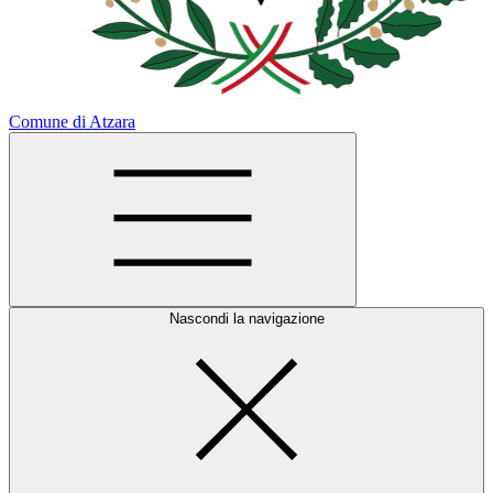
Comune di Atzara
Nascondi la navigazione