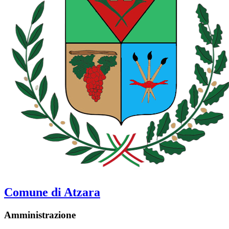
Comune di Atzara
Amministrazione