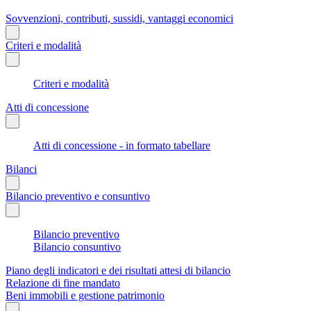
Sovvenzioni, contributi, sussidi, vantaggi economici
Criteri e modalità
Criteri e modalità
Atti di concessione
Atti di concessione - in formato tabellare
Bilanci
Bilancio preventivo e consuntivo
Bilancio preventivo
Bilancio consuntivo
Piano degli indicatori e dei risultati attesi di bilancio
Relazione di fine mandato
Beni immobili e gestione patrimonio