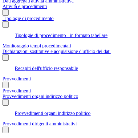
Dati aggregati attività amministrativa
Attività e procedimenti
Tipologie di procedimento
Tipologie di procedimento - in formato tabellare
Monitoraggio tempi procedimentali
Dichiarazioni sostitutive e acquisizione d'ufficio dei dati
Recapiti dell'ufficio responsabile
Provvedimenti
Provvedimenti
Provvedimenti organi indirizzo politico
Provvedimenti organi indirizzo politico
Provvedimenti dirigenti amministrativi