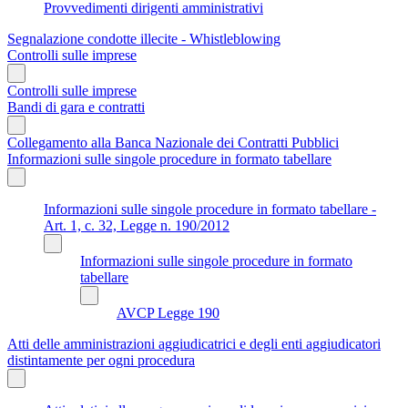
Provvedimenti dirigenti amministrativi
Segnalazione condotte illecite - Whistleblowing
Controlli sulle imprese
Controlli sulle imprese
Bandi di gara e contratti
Collegamento alla Banca Nazionale dei Contratti Pubblici
Informazioni sulle singole procedure in formato tabellare
Informazioni sulle singole procedure in formato tabellare -
Art. 1, c. 32, Legge n. 190/2012
Informazioni sulle singole procedure in formato
tabellare
AVCP Legge 190
Atti delle amministrazioni aggiudicatrici e degli enti aggiudicatori
distintamente per ogni procedura