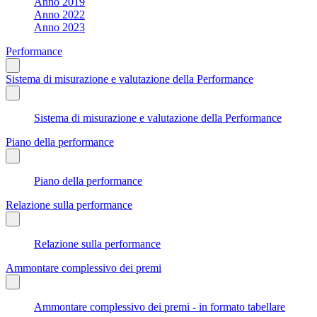
Anno 2019
Anno 2022
Anno 2023
Performance
Sistema di misurazione e valutazione della Performance
Sistema di misurazione e valutazione della Performance
Piano della performance
Piano della performance
Relazione sulla performance
Relazione sulla performance
Ammontare complessivo dei premi
Ammontare complessivo dei premi - in formato tabellare