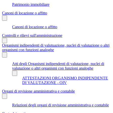
Patrimonio immobiliare
Canoni di locazione o affitto
Canoni di locazione o affitto
Controlli e rilievi sull'amministrazione
Organismi indipendenti di valutuazione, nuclei di valutazione o altri
organismi con funzioni analoghe
Atti degli Organismi indipendenti di valutazione, nuclei di
valutazione o altri organismi con funzioni analoghe
ATTESTAZIONI ORGANISMO INDIPENDENTE
DI VALUTAZIONE - OIV
Organi di revisione amministrativa e contabile
Relazioni degli organi di revisione amministrativa e contabile