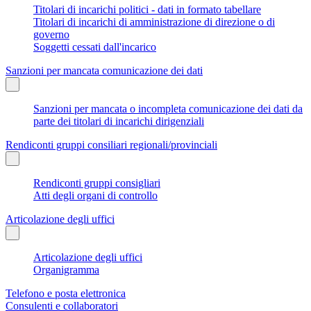
Titolari di incarichi politici - dati in formato tabellare
Titolari di incarichi di amministrazione di direzione o di
governo
Soggetti cessati dall'incarico
Sanzioni per mancata comunicazione dei dati
Sanzioni per mancata o incompleta comunicazione dei dati da
parte dei titolari di incarichi dirigenziali
Rendiconti gruppi consiliari regionali/provinciali
Rendiconti gruppi consigliari
Atti degli organi di controllo
Articolazione degli uffici
Articolazione degli uffici
Organigramma
Telefono e posta elettronica
Consulenti e collaboratori