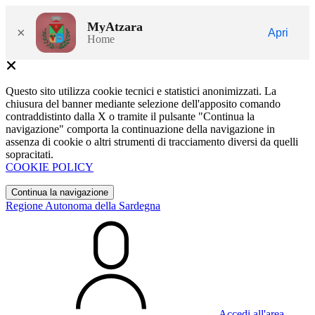
MyAtzara
×
Apri
Home
Questo sito utilizza cookie tecnici e statistici anonimizzati. La
chiusura del banner mediante selezione dell'apposito comando
contraddistinto dalla X o tramite il pulsante "Continua la
navigazione" comporta la continuazione della navigazione in
assenza di cookie o altri strumenti di tracciamento diversi da quelli
sopracitati.
COOKIE POLICY
Continua la navigazione
Regione Autonoma della Sardegna
Accedi all'area