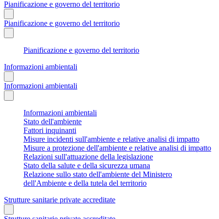
Pianificazione e governo del territorio
Pianificazione e governo del territorio
Pianificazione e governo del territorio
Informazioni ambientali
Informazioni ambientali
Informazioni ambientali
Stato dell'ambiente
Fattori inquinanti
Misure incidenti sull'ambiente e relative analisi di impatto
Misure a protezione dell'ambiente e relative analisi di impatto
Relazioni sull'attuazione della legislazione
Stato della salute e della sicurezza umana
Relazione sullo stato dell'ambiente del Ministero
dell'Ambiente e della tutela del territorio
Strutture sanitarie private accreditate
Strutture sanitarie private accreditate