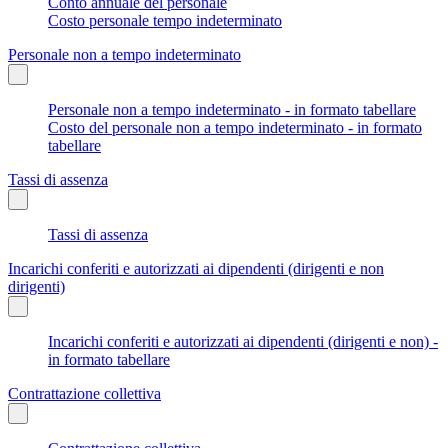
Conto annuale del personale
Costo personale tempo indeterminato
Personale non a tempo indeterminato
Personale non a tempo indeterminato - in formato tabellare
Costo del personale non a tempo indeterminato - in formato
tabellare
Tassi di assenza
Tassi di assenza
Incarichi conferiti e autorizzati ai dipendenti (dirigenti e non
dirigenti)
Incarichi conferiti e autorizzati ai dipendenti (dirigenti e non) -
in formato tabellare
Contrattazione collettiva