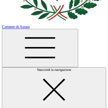
Comune di Atzara
Nascondi la navigazione