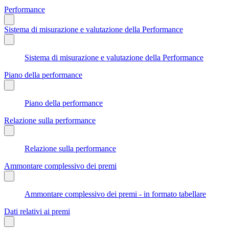
Performance
Sistema di misurazione e valutazione della Performance
Sistema di misurazione e valutazione della Performance
Piano della performance
Piano della performance
Relazione sulla performance
Relazione sulla performance
Ammontare complessivo dei premi
Ammontare complessivo dei premi - in formato tabellare
Dati relativi ai premi