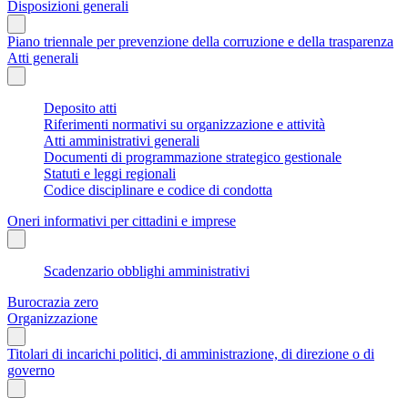
Disposizioni generali
Piano triennale per prevenzione della corruzione e della trasparenza
Atti generali
Deposito atti
Riferimenti normativi su organizzazione e attività
Atti amministrativi generali
Documenti di programmazione strategico gestionale
Statuti e leggi regionali
Codice disciplinare e codice di condotta
Oneri informativi per cittadini e imprese
Scadenzario obblighi amministrativi
Burocrazia zero
Organizzazione
Titolari di incarichi politici, di amministrazione, di direzione o di
governo