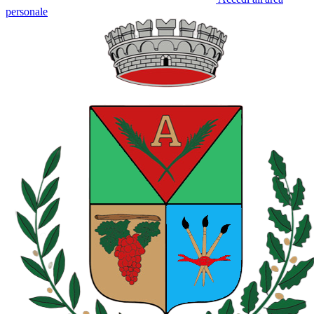
personale