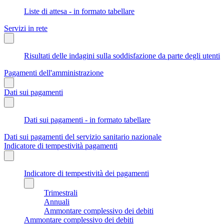
Liste di attesa - in formato tabellare
Servizi in rete
Risultati delle indagini sulla soddisfazione da parte degli utenti
Pagamenti dell'amministrazione
Dati sui pagamenti
Dati sui pagamenti - in formato tabellare
Dati sui pagamenti del servizio sanitario nazionale
Indicatore di tempestività pagamenti
Indicatore di tempestività dei pagamenti
Trimestrali
Annuali
Ammontare complessivo dei debiti
Ammontare complessivo dei debiti