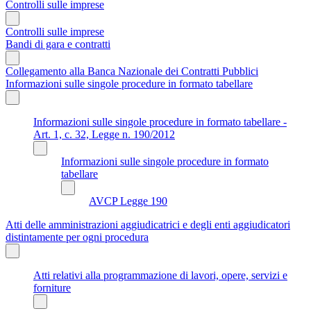
Controlli sulle imprese
Controlli sulle imprese
Bandi di gara e contratti
Collegamento alla Banca Nazionale dei Contratti Pubblici
Informazioni sulle singole procedure in formato tabellare
Informazioni sulle singole procedure in formato tabellare -
Art. 1, c. 32, Legge n. 190/2012
Informazioni sulle singole procedure in formato
tabellare
AVCP Legge 190
Atti delle amministrazioni aggiudicatrici e degli enti aggiudicatori
distintamente per ogni procedura
Atti relativi alla programmazione di lavori, opere, servizi e
forniture