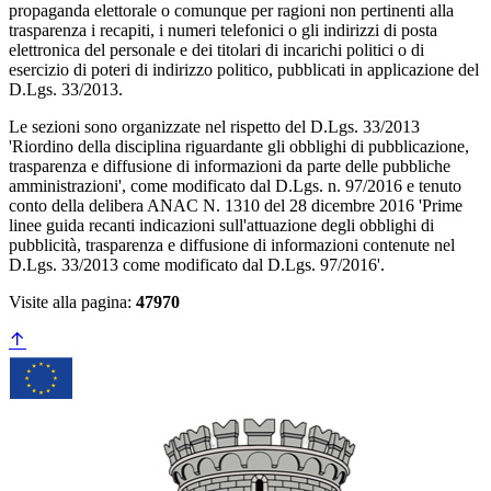
propaganda elettorale o comunque per ragioni non pertinenti alla
trasparenza i recapiti, i numeri telefonici o gli indirizzi di posta
elettronica del personale e dei titolari di incarichi politici o di
esercizio di poteri di indirizzo politico, pubblicati in applicazione del
D.Lgs. 33/2013.
Le sezioni sono organizzate nel rispetto del D.Lgs. 33/2013
'Riordino della disciplina riguardante gli obblighi di pubblicazione,
trasparenza e diffusione di informazioni da parte delle pubbliche
amministrazioni', come modificato dal D.Lgs. n. 97/2016 e tenuto
conto della delibera ANAC N. 1310 del 28 dicembre 2016 'Prime
linee guida recanti indicazioni sull'attuazione degli obblighi di
pubblicità, trasparenza e diffusione di informazioni contenute nel
D.Lgs. 33/2013 come modificato dal D.Lgs. 97/2016'.
Visite alla pagina:
47970