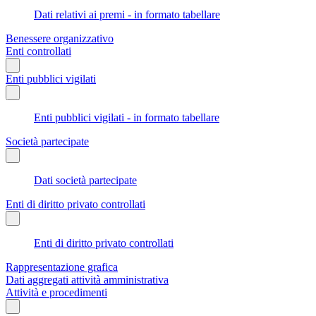
Dati relativi ai premi - in formato tabellare
Benessere organizzativo
Enti controllati
Enti pubblici vigilati
Enti pubblici vigilati - in formato tabellare
Società partecipate
Dati società partecipate
Enti di diritto privato controllati
Enti di diritto privato controllati
Rappresentazione grafica
Dati aggregati attività amministrativa
Attività e procedimenti