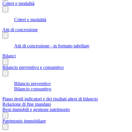
Criteri e modalità
Criteri e modalità
Atti di concessione
Atti di concessione - in formato tabellare
Bilanci
Bilancio preventivo e consuntivo
Bilancio preventivo
Bilancio consuntivo
Piano degli indicatori e dei risultati attesi di bilancio
Relazione di fine mandato
Beni immobili e gestione patrimonio
Patrimonio immobiliare