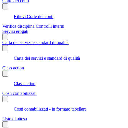
Corte dei conti
Rilievi Corte dei conti
Verifica disciplina Controlli interni
Servizi erogati
Carta dei servizi e standard di qualità
Carta dei servizi e standard di qualità
Class action
Class action
Costi contabilizzati
Costi contabilizzati - in formato tabellare
Liste di attesa