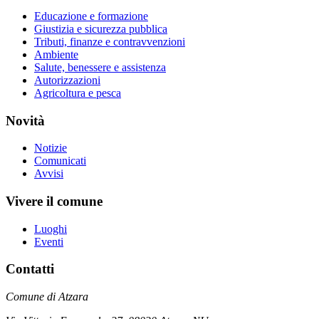
Educazione e formazione
Giustizia e sicurezza pubblica
Tributi, finanze e contravvenzioni
Ambiente
Salute, benessere e assistenza
Autorizzazioni
Agricoltura e pesca
Novità
Notizie
Comunicati
Avvisi
Vivere il comune
Luoghi
Eventi
Contatti
Comune di Atzara