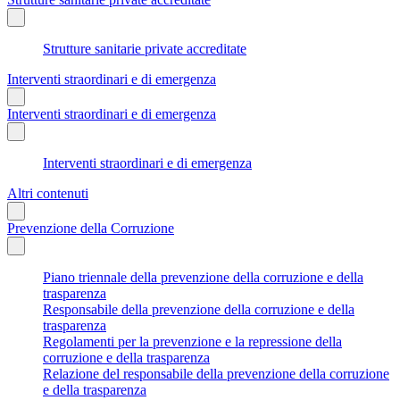
Strutture sanitarie private accreditate
Interventi straordinari e di emergenza
Interventi straordinari e di emergenza
Interventi straordinari e di emergenza
Altri contenuti
Prevenzione della Corruzione
Piano triennale della prevenzione della corruzione e della
trasparenza
Responsabile della prevenzione della corruzione e della
trasparenza
Regolamenti per la prevenzione e la repressione della
corruzione e della trasparenza
Relazione del responsabile della prevenzione della corruzione
e della trasparenza