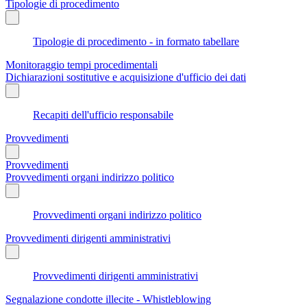
Tipologie di procedimento
Tipologie di procedimento - in formato tabellare
Monitoraggio tempi procedimentali
Dichiarazioni sostitutive e acquisizione d'ufficio dei dati
Recapiti dell'ufficio responsabile
Provvedimenti
Provvedimenti
Provvedimenti organi indirizzo politico
Provvedimenti organi indirizzo politico
Provvedimenti dirigenti amministrativi
Provvedimenti dirigenti amministrativi
Segnalazione condotte illecite - Whistleblowing