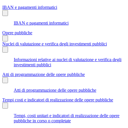
IBAN e pagamenti informatici
IBAN e pagamenti informatici
Opere pubbliche
Nuclei di valutazione e verifica degli investimenti pubblici
Informazioni relative ai nuclei di valutazione e verifica degli
investimenti pubblici
Atti di programmazione delle opere pubbliche
Atti di programmazione delle opere pubbliche
Tempi costi e indicatori di realizzazione delle opere pubbliche
Tempi, costi unitari e indicatori di realizzazione delle opere
pubbliche in corso o completate