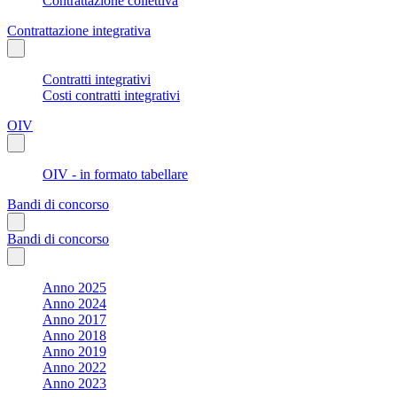
Contrattazione collettiva
Contrattazione integrativa
Contratti integrativi
Costi contratti integrativi
OIV
OIV - in formato tabellare
Bandi di concorso
Bandi di concorso
Anno 2025
Anno 2024
Anno 2017
Anno 2018
Anno 2019
Anno 2022
Anno 2023