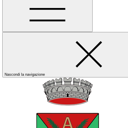
Nascondi la navigazione