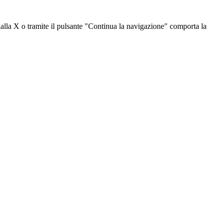
dalla X o tramite il pulsante "Continua la navigazione" comporta la