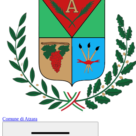
Comune di Atzara