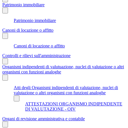
Patrimonio immobiliare
Patrimonio immobiliare
Canoni di locazione o affitto
Canoni di locazione o affitto
Controlli e rilievi sull'amministrazione
Organismi indipendenti di valutuazione, nuclei di valutazione o altri
organismi con funzioni analoghe
Atti degli Organismi indipendenti di valutazione, nuclei di
valutazione o altri organismi con funzioni analoghe
ATTESTAZIONI ORGANISMO INDIPENDENTE
DI VALUTAZIONE - OIV
Organi di revisione amministrativa e contabile