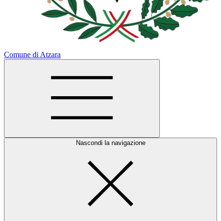
Comune di Atzara
Nascondi la navigazione