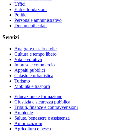
Uffici
Enti e fondazioni
Politici
Personale amministrativo
Documenti e dati
Servizi
Anagrafe e stato civile
Cultura e tempo libero
Vita lavorativa
Imprese e commercio
Appalti pubblici
Catasto e urbanistica
Turismo
Mobilità e trasporti
Educazione e formazione
Giustizia e sicurezza pubblica
Tributi, finanze e contravvenzioni
Ambiente
Salute, benessere e assistenza
Autorizzazioni
Agricoltura e pesca