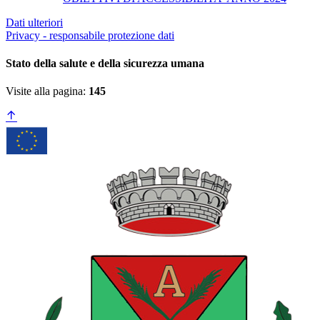
Dati ulteriori
Privacy - responsabile protezione dati
Stato della salute e della sicurezza umana
Visite alla pagina:
145