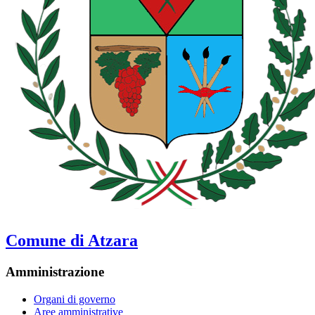
Comune di Atzara
Amministrazione
Organi di governo
Aree amministrative