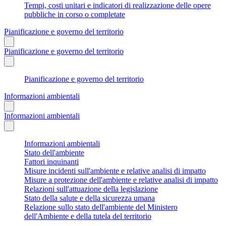
Tempi, costi unitari e indicatori di realizzazione delle opere
pubbliche in corso o completate
Pianificazione e governo del territorio
Pianificazione e governo del territorio
Pianificazione e governo del territorio
Informazioni ambientali
Informazioni ambientali
Informazioni ambientali
Stato dell'ambiente
Fattori inquinanti
Misure incidenti sull'ambiente e relative analisi di impatto
Misure a protezione dell'ambiente e relative analisi di impatto
Relazioni sull'attuazione della legislazione
Stato della salute e della sicurezza umana
Relazione sullo stato dell'ambiente del Ministero
dell'Ambiente e della tutela del territorio