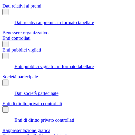
Dati relativi ai premi
Dati relativi ai premi - in formato tabellare
Benessere organizzativo
Enti controllati
Enti pubblici vigilati
Enti pubblici vigilati - in formato tabellare
Società partecipate
Dati società partecipate
Enti di diritto privato controllati
Enti di diritto privato controllati
Rappresentazione grafica