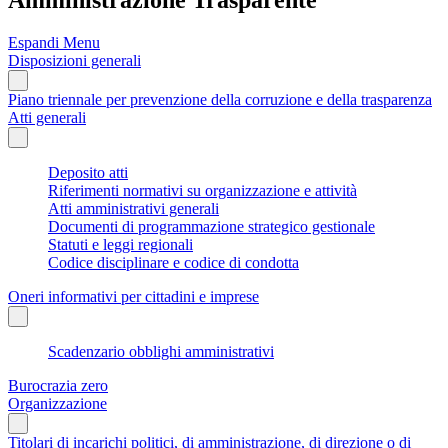
Espandi Menu
Disposizioni generali
Piano triennale per prevenzione della corruzione e della trasparenza
Atti generali
Deposito atti
Riferimenti normativi su organizzazione e attività
Atti amministrativi generali
Documenti di programmazione strategico gestionale
Statuti e leggi regionali
Codice disciplinare e codice di condotta
Oneri informativi per cittadini e imprese
Scadenzario obblighi amministrativi
Burocrazia zero
Organizzazione
Titolari di incarichi politici, di amministrazione, di direzione o di