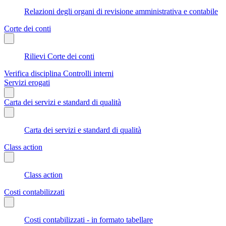
Relazioni degli organi di revisione amministrativa e contabile
Corte dei conti
Rilievi Corte dei conti
Verifica disciplina Controlli interni
Servizi erogati
Carta dei servizi e standard di qualità
Carta dei servizi e standard di qualità
Class action
Class action
Costi contabilizzati
Costi contabilizzati - in formato tabellare