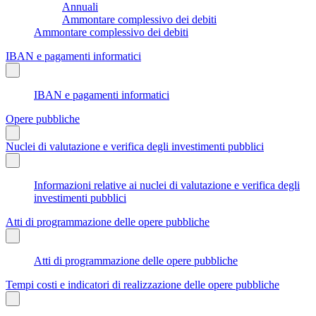
Annuali
Ammontare complessivo dei debiti
Ammontare complessivo dei debiti
IBAN e pagamenti informatici
IBAN e pagamenti informatici
Opere pubbliche
Nuclei di valutazione e verifica degli investimenti pubblici
Informazioni relative ai nuclei di valutazione e verifica degli
investimenti pubblici
Atti di programmazione delle opere pubbliche
Atti di programmazione delle opere pubbliche
Tempi costi e indicatori di realizzazione delle opere pubbliche