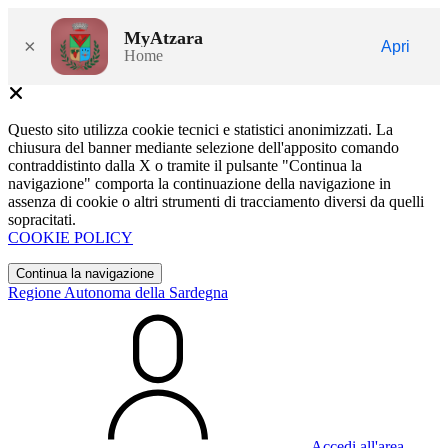
MyAtzara
×
Apri
Home
Questo sito utilizza cookie tecnici e statistici anonimizzati. La
chiusura del banner mediante selezione dell'apposito comando
contraddistinto dalla X o tramite il pulsante "Continua la
navigazione" comporta la continuazione della navigazione in
assenza di cookie o altri strumenti di tracciamento diversi da quelli
sopracitati.
COOKIE POLICY
Continua la navigazione
Regione Autonoma della Sardegna
Accedi all'area