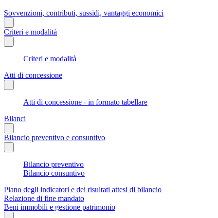
Sovvenzioni, contributi, sussidi, vantaggi economici
Criteri e modalità
Criteri e modalità
Atti di concessione
Atti di concessione - in formato tabellare
Bilanci
Bilancio preventivo e consuntivo
Bilancio preventivo
Bilancio consuntivo
Piano degli indicatori e dei risultati attesi di bilancio
Relazione di fine mandato
Beni immobili e gestione patrimonio