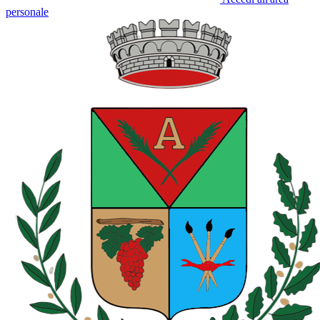
personale