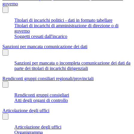
governo
Titolari di incarichi politici - dati in formato tabellare
Titolari di incarichi di amministrazione di direzione o di
governo
Soggetti cessati dall'incarico
Sanzioni per mancata comunicazione dei dati
Sanzioni per mancata o incompleta comunicazione dei dati da
parte dei titolari di incarichi dirigenziali
Rendiconti gruppi consiliari regionali/provinciali
Rendiconti gruppi consigliari
Atti degli organi di controllo
Articolazione degli uffici
Articolazione degli uffici
Organigramma