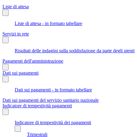
Liste di attesa
Liste di attesa - in formato tabellare
Servizi in rete
Risultati delle indagini sulla soddisfazione da parte degli utenti
Pagamenti dell'amministrazione
Dati sui pagamenti
Dati sui pagamenti - in formato tabellare
Dati sui pagamenti del servizio sanitario nazionale
Indicatore di tempestività pagamenti
Indicatore di tempestività dei pagamenti
Trimestrali