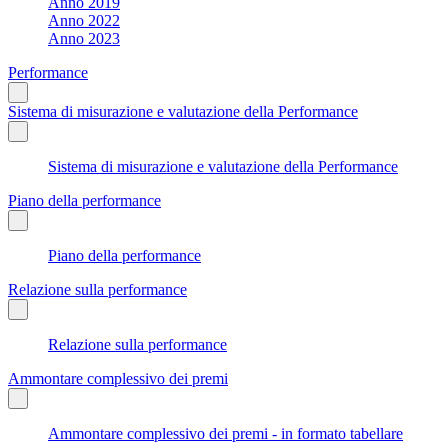
Anno 2019
Anno 2022
Anno 2023
Performance
Sistema di misurazione e valutazione della Performance
Sistema di misurazione e valutazione della Performance
Piano della performance
Piano della performance
Relazione sulla performance
Relazione sulla performance
Ammontare complessivo dei premi
Ammontare complessivo dei premi - in formato tabellare