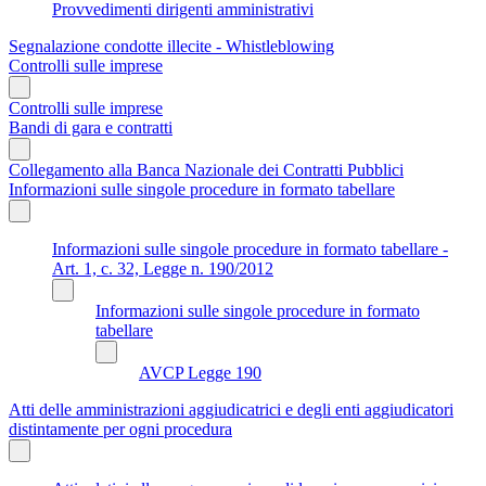
Provvedimenti dirigenti amministrativi
Segnalazione condotte illecite - Whistleblowing
Controlli sulle imprese
Controlli sulle imprese
Bandi di gara e contratti
Collegamento alla Banca Nazionale dei Contratti Pubblici
Informazioni sulle singole procedure in formato tabellare
Informazioni sulle singole procedure in formato tabellare -
Art. 1, c. 32, Legge n. 190/2012
Informazioni sulle singole procedure in formato
tabellare
AVCP Legge 190
Atti delle amministrazioni aggiudicatrici e degli enti aggiudicatori
distintamente per ogni procedura