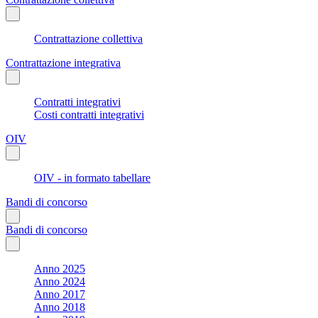
Contrattazione collettiva
Contrattazione integrativa
Contratti integrativi
Costi contratti integrativi
OIV
OIV - in formato tabellare
Bandi di concorso
Bandi di concorso
Anno 2025
Anno 2024
Anno 2017
Anno 2018