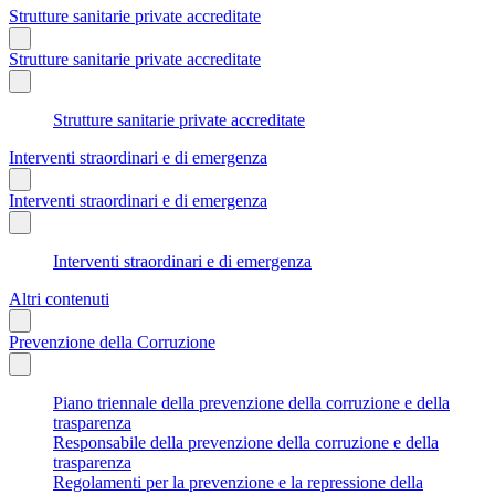
Strutture sanitarie private accreditate
Strutture sanitarie private accreditate
Strutture sanitarie private accreditate
Interventi straordinari e di emergenza
Interventi straordinari e di emergenza
Interventi straordinari e di emergenza
Altri contenuti
Prevenzione della Corruzione
Piano triennale della prevenzione della corruzione e della
trasparenza
Responsabile della prevenzione della corruzione e della
trasparenza
Regolamenti per la prevenzione e la repressione della