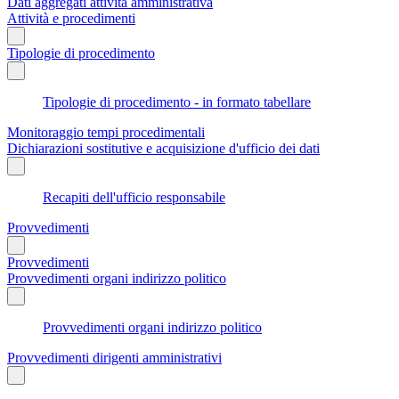
Dati aggregati attività amministrativa
Attività e procedimenti
Tipologie di procedimento
Tipologie di procedimento - in formato tabellare
Monitoraggio tempi procedimentali
Dichiarazioni sostitutive e acquisizione d'ufficio dei dati
Recapiti dell'ufficio responsabile
Provvedimenti
Provvedimenti
Provvedimenti organi indirizzo politico
Provvedimenti organi indirizzo politico
Provvedimenti dirigenti amministrativi