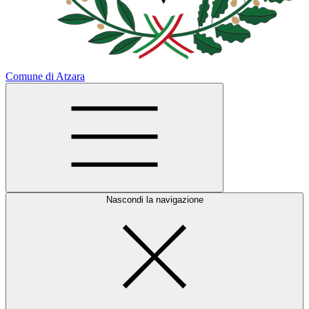
Comune di Atzara
Nascondi la navigazione