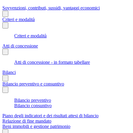
Sovvenzioni, contributi, sussidi, vantaggi economici
Criteri e modalità
Criteri e modalità
Atti di concessione
Atti di concessione - in formato tabellare
Bilanci
Bilancio preventivo e consuntivo
Bilancio preventivo
Bilancio consuntivo
Piano degli indicatori e dei risultati attesi di bilancio
Relazione di fine mandato
Beni immobili e gestione patrimonio