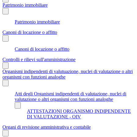
Patrimonio immobiliare
Patrimonio immobiliare
Canoni di locazione o affitto
Canoni di locazione o affitto
Controlli e rilievi sull'amministrazione
Organismi indipendenti di valutuazione, nuclei di valutazione o altri
organismi con funzioni analoghe
Atti degli Organismi indipendenti di valutazione, nuclei di
valutazione o altri organismi con funzioni analoghe
ATTESTAZIONI ORGANISMO INDIPENDENTE
DI VALUTAZIONE - OIV
Organi di revisione amministrativa e contabile