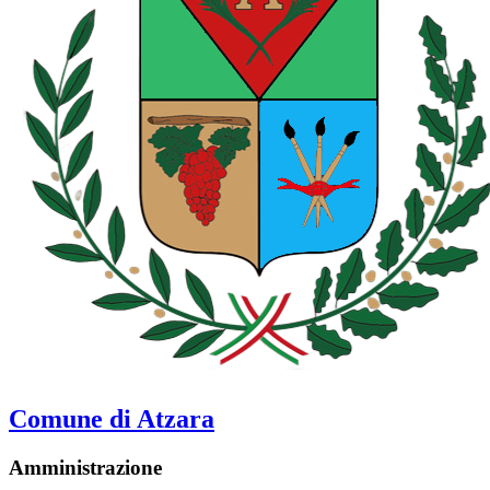
Comune di Atzara
Amministrazione