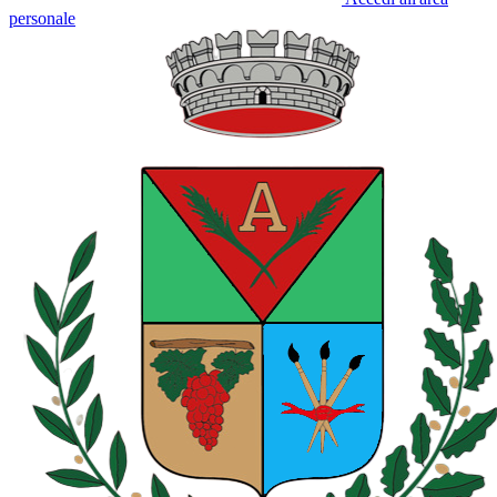
personale