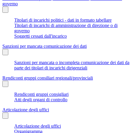
governo
Titolari di incarichi politici - dati in formato tabellare
Titolari di incarichi di amministrazione di direzione o di
governo
Soggetti cessati dall'incarico
Sanzioni per mancata comunicazione dei dati
Sanzioni per mancata o incompleta comunicazione dei dati da
parte dei titolari di incarichi dirigenziali
Rendiconti gruppi consiliari regionali/provinciali
Rendiconti gruppi consigliari
Atti degli organi di controllo
Articolazione degli uffici
Articolazione degli uffici
Organigramma