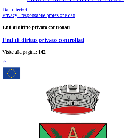
Dati ulteriori
Privacy - responsabile protezione dati
Enti di diritto privato controllati
Enti di diritto privato controllati
Visite alla pagina:
142