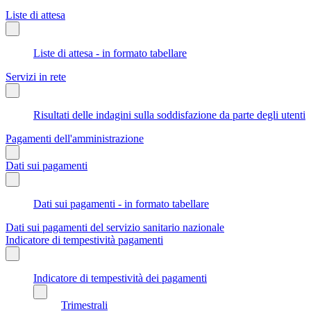
Liste di attesa
Liste di attesa - in formato tabellare
Servizi in rete
Risultati delle indagini sulla soddisfazione da parte degli utenti
Pagamenti dell'amministrazione
Dati sui pagamenti
Dati sui pagamenti - in formato tabellare
Dati sui pagamenti del servizio sanitario nazionale
Indicatore di tempestività pagamenti
Indicatore di tempestività dei pagamenti
Trimestrali