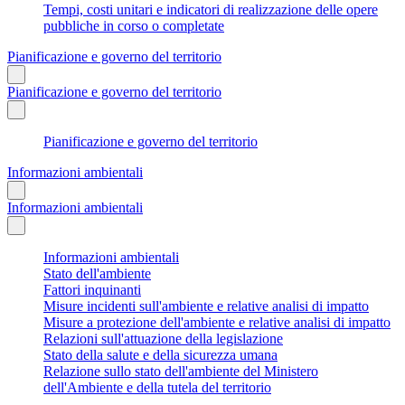
Tempi, costi unitari e indicatori di realizzazione delle opere
pubbliche in corso o completate
Pianificazione e governo del territorio
Pianificazione e governo del territorio
Pianificazione e governo del territorio
Informazioni ambientali
Informazioni ambientali
Informazioni ambientali
Stato dell'ambiente
Fattori inquinanti
Misure incidenti sull'ambiente e relative analisi di impatto
Misure a protezione dell'ambiente e relative analisi di impatto
Relazioni sull'attuazione della legislazione
Stato della salute e della sicurezza umana
Relazione sullo stato dell'ambiente del Ministero
dell'Ambiente e della tutela del territorio