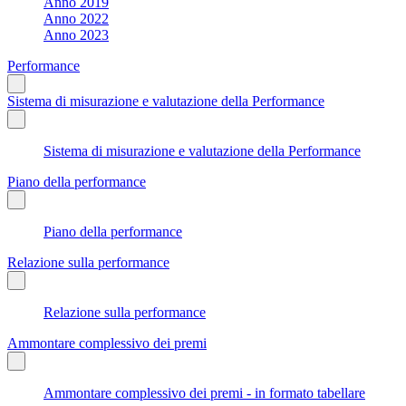
Anno 2019
Anno 2022
Anno 2023
Performance
Sistema di misurazione e valutazione della Performance
Sistema di misurazione e valutazione della Performance
Piano della performance
Piano della performance
Relazione sulla performance
Relazione sulla performance
Ammontare complessivo dei premi
Ammontare complessivo dei premi - in formato tabellare