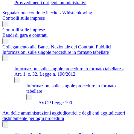
Provvedimenti dirigenti amministrativi
Segnalazione condotte illecite - Whistleblowing
Controlli sulle imprese
Controlli sulle imprese
Bandi di gara e contratti
Collegamento alla Banca Nazionale dei Contratti Pubblici
Informazioni sulle singole procedure in formato tabellare
Informazioni sulle singole procedure in formato tabellare -
Art. 1, c. 32, Legge n. 190/2012
Informazioni sulle singole procedure in formato
tabellare
AVCP Legge 190
Atti delle amministrazioni aggiudicatrici e degli enti aggiudicatori
distintamente per ogni procedura