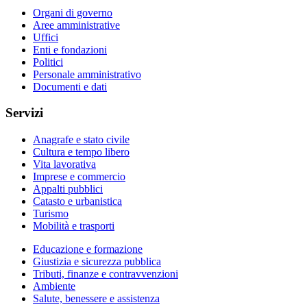
Organi di governo
Aree amministrative
Uffici
Enti e fondazioni
Politici
Personale amministrativo
Documenti e dati
Servizi
Anagrafe e stato civile
Cultura e tempo libero
Vita lavorativa
Imprese e commercio
Appalti pubblici
Catasto e urbanistica
Turismo
Mobilità e trasporti
Educazione e formazione
Giustizia e sicurezza pubblica
Tributi, finanze e contravvenzioni
Ambiente
Salute, benessere e assistenza