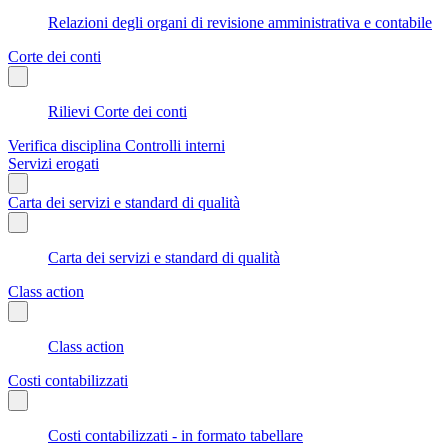
Relazioni degli organi di revisione amministrativa e contabile
Corte dei conti
Rilievi Corte dei conti
Verifica disciplina Controlli interni
Servizi erogati
Carta dei servizi e standard di qualità
Carta dei servizi e standard di qualità
Class action
Class action
Costi contabilizzati
Costi contabilizzati - in formato tabellare