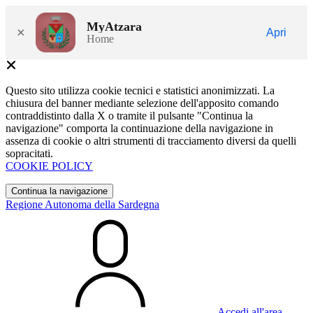
MyAtzara
×
Apri
Home
Questo sito utilizza cookie tecnici e statistici anonimizzati. La
chiusura del banner mediante selezione dell'apposito comando
contraddistinto dalla X o tramite il pulsante "Continua la
navigazione" comporta la continuazione della navigazione in
assenza di cookie o altri strumenti di tracciamento diversi da quelli
sopracitati.
COOKIE POLICY
Continua la navigazione
Regione Autonoma della Sardegna
Accedi all'area