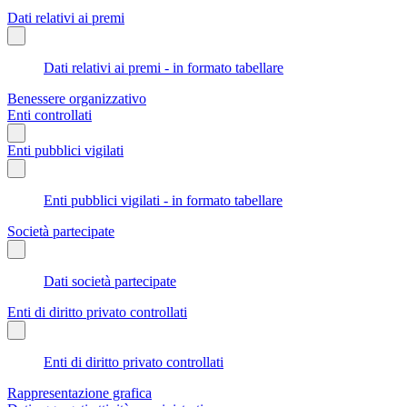
Dati relativi ai premi
Dati relativi ai premi - in formato tabellare
Benessere organizzativo
Enti controllati
Enti pubblici vigilati
Enti pubblici vigilati - in formato tabellare
Società partecipate
Dati società partecipate
Enti di diritto privato controllati
Enti di diritto privato controllati
Rappresentazione grafica