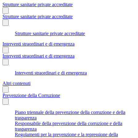
Strutture sanitarie private accreditate
Strutture sanitarie private accreditate
Strutture sanitarie private accreditate
Interventi straordinari e di emergenza
Interventi straordinari e di emergenza
Interventi straordinari e di emergenza
Altri contenuti
Prevenzione della Corruzione
Piano triennale della prevenzione della corruzione e della
trasparenza
Responsabile della prevenzione della corruzione e della
trasparenza
Regolamenti per la prevenzione e la repressione della