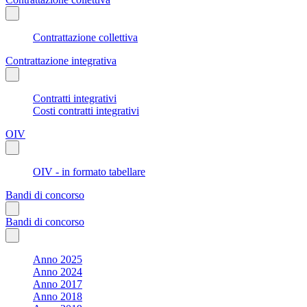
Contrattazione collettiva
Contrattazione integrativa
Contratti integrativi
Costi contratti integrativi
OIV
OIV - in formato tabellare
Bandi di concorso
Bandi di concorso
Anno 2025
Anno 2024
Anno 2017
Anno 2018