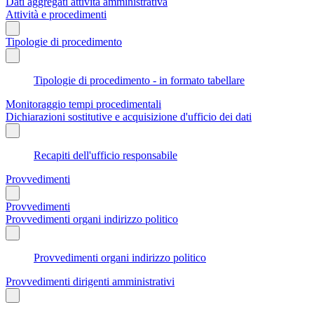
Dati aggregati attività amministrativa
Attività e procedimenti
Tipologie di procedimento
Tipologie di procedimento - in formato tabellare
Monitoraggio tempi procedimentali
Dichiarazioni sostitutive e acquisizione d'ufficio dei dati
Recapiti dell'ufficio responsabile
Provvedimenti
Provvedimenti
Provvedimenti organi indirizzo politico
Provvedimenti organi indirizzo politico
Provvedimenti dirigenti amministrativi