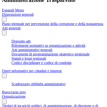
Espandi Menu
Disposizioni generali
Piano triennale per prevenzione della corruzione e della trasparenza
Atti generali
Deposito atti
Riferimenti normativi su organizzazione e attività
Atti amministrativi generali
Documenti di programmazione strategico gestionale
Statuti e leggi regionali
Codice disciplinare e codice di condotta
Oneri informativi per cittadini e imprese
Scadenzario obblighi amministrativi
Burocrazia zero
Organizzazione
Titolari di incarichi politici, di amministrazione, di direzione o di