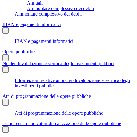
Annuali
Ammontare complessivo dei debiti
Ammontare complessivo dei debiti
IBAN e pagamenti informatici
IBAN e pagamenti informatici
Opere pubbliche
Nuclei di valutazione e verifica degli investimenti pubblici
Informazioni relative ai nuclei di valutazione e verifica degli
investimenti pubblici
Atti di programmazione delle opere pubbliche
Atti di programmazione delle opere pubbliche
Tempi costi e indicatori di realizzazione delle opere pubbliche