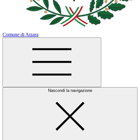
Comune di Atzara
Nascondi la navigazione