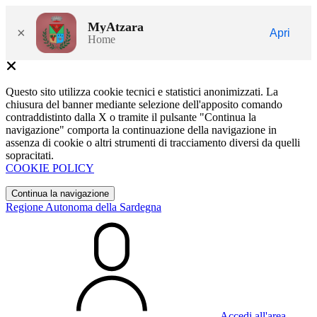
MyAtzara
×
Apri
Home
Questo sito utilizza cookie tecnici e statistici anonimizzati. La
chiusura del banner mediante selezione dell'apposito comando
contraddistinto dalla X o tramite il pulsante "Continua la
navigazione" comporta la continuazione della navigazione in
assenza di cookie o altri strumenti di tracciamento diversi da quelli
sopracitati.
COOKIE POLICY
Continua la navigazione
Regione Autonoma della Sardegna
Accedi all'area