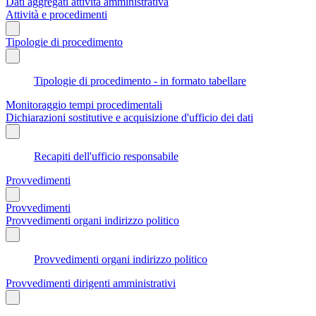
Dati aggregati attività amministrativa
Attività e procedimenti
Tipologie di procedimento
Tipologie di procedimento - in formato tabellare
Monitoraggio tempi procedimentali
Dichiarazioni sostitutive e acquisizione d'ufficio dei dati
Recapiti dell'ufficio responsabile
Provvedimenti
Provvedimenti
Provvedimenti organi indirizzo politico
Provvedimenti organi indirizzo politico
Provvedimenti dirigenti amministrativi