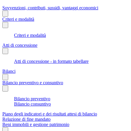
Sovvenzioni, contributi, sussidi, vantaggi economici
Criteri e modalità
Criteri e modalità
Atti di concessione
Atti di concessione - in formato tabellare
Bilanci
Bilancio preventivo e consuntivo
Bilancio preventivo
Bilancio consuntivo
Piano degli indicatori e dei risultati attesi di bilancio
Relazione di fine mandato
Beni immobili e gestione patrimonio