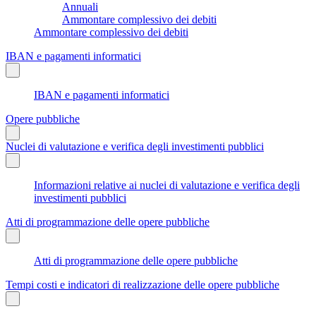
Annuali
Ammontare complessivo dei debiti
Ammontare complessivo dei debiti
IBAN e pagamenti informatici
IBAN e pagamenti informatici
Opere pubbliche
Nuclei di valutazione e verifica degli investimenti pubblici
Informazioni relative ai nuclei di valutazione e verifica degli
investimenti pubblici
Atti di programmazione delle opere pubbliche
Atti di programmazione delle opere pubbliche
Tempi costi e indicatori di realizzazione delle opere pubbliche