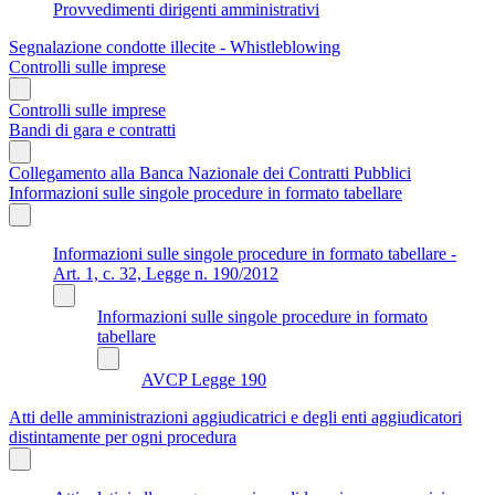
Provvedimenti dirigenti amministrativi
Segnalazione condotte illecite - Whistleblowing
Controlli sulle imprese
Controlli sulle imprese
Bandi di gara e contratti
Collegamento alla Banca Nazionale dei Contratti Pubblici
Informazioni sulle singole procedure in formato tabellare
Informazioni sulle singole procedure in formato tabellare -
Art. 1, c. 32, Legge n. 190/2012
Informazioni sulle singole procedure in formato
tabellare
AVCP Legge 190
Atti delle amministrazioni aggiudicatrici e degli enti aggiudicatori
distintamente per ogni procedura