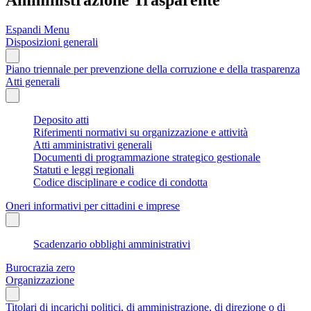
Espandi Menu
Disposizioni generali
Piano triennale per prevenzione della corruzione e della trasparenza
Atti generali
Deposito atti
Riferimenti normativi su organizzazione e attività
Atti amministrativi generali
Documenti di programmazione strategico gestionale
Statuti e leggi regionali
Codice disciplinare e codice di condotta
Oneri informativi per cittadini e imprese
Scadenzario obblighi amministrativi
Burocrazia zero
Organizzazione
Titolari di incarichi politici, di amministrazione, di direzione o di