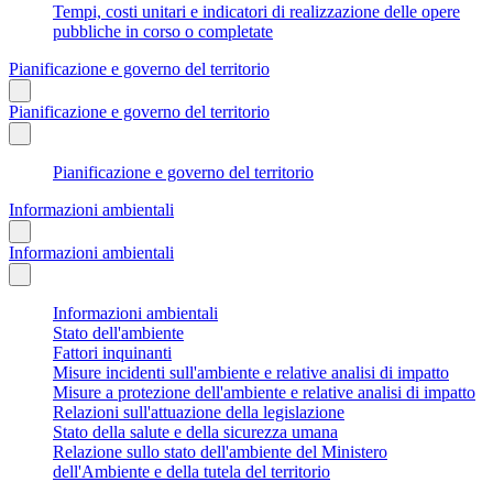
Tempi, costi unitari e indicatori di realizzazione delle opere
pubbliche in corso o completate
Pianificazione e governo del territorio
Pianificazione e governo del territorio
Pianificazione e governo del territorio
Informazioni ambientali
Informazioni ambientali
Informazioni ambientali
Stato dell'ambiente
Fattori inquinanti
Misure incidenti sull'ambiente e relative analisi di impatto
Misure a protezione dell'ambiente e relative analisi di impatto
Relazioni sull'attuazione della legislazione
Stato della salute e della sicurezza umana
Relazione sullo stato dell'ambiente del Ministero
dell'Ambiente e della tutela del territorio