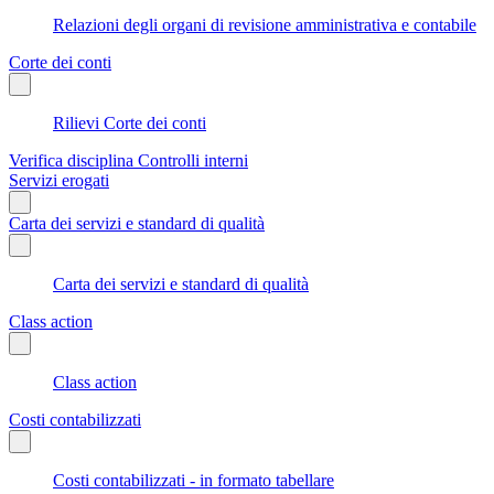
Relazioni degli organi di revisione amministrativa e contabile
Corte dei conti
Rilievi Corte dei conti
Verifica disciplina Controlli interni
Servizi erogati
Carta dei servizi e standard di qualità
Carta dei servizi e standard di qualità
Class action
Class action
Costi contabilizzati
Costi contabilizzati - in formato tabellare