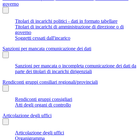
governo
Titolari di incarichi politici - dati in formato tabellare
Titolari di incarichi di amministrazione di direzione o di
governo
Soggetti cessati dall'incarico
Sanzioni per mancata comunicazione dei dati
Sanzioni per mancata o incompleta comunicazione dei dati da
parte dei titolari di incarichi dirigenziali
Rendiconti gruppi consiliari regionali/provinciali
Rendiconti gruppi consigliari
Atti degli organi di controllo
Articolazione degli uffici
Articolazione degli uffici
Organigramma