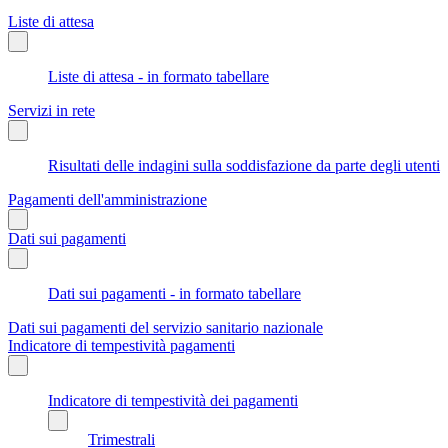
Liste di attesa
Liste di attesa - in formato tabellare
Servizi in rete
Risultati delle indagini sulla soddisfazione da parte degli utenti
Pagamenti dell'amministrazione
Dati sui pagamenti
Dati sui pagamenti - in formato tabellare
Dati sui pagamenti del servizio sanitario nazionale
Indicatore di tempestività pagamenti
Indicatore di tempestività dei pagamenti
Trimestrali