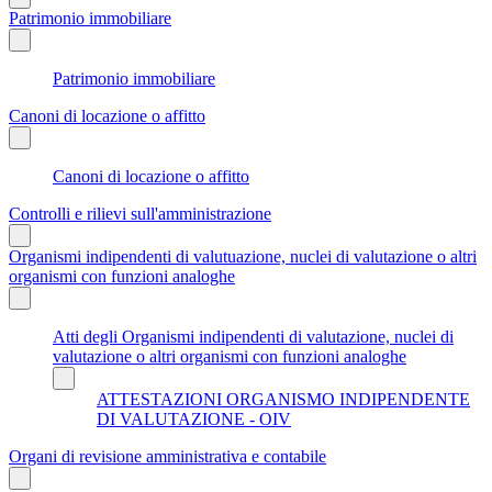
Patrimonio immobiliare
Patrimonio immobiliare
Canoni di locazione o affitto
Canoni di locazione o affitto
Controlli e rilievi sull'amministrazione
Organismi indipendenti di valutuazione, nuclei di valutazione o altri
organismi con funzioni analoghe
Atti degli Organismi indipendenti di valutazione, nuclei di
valutazione o altri organismi con funzioni analoghe
ATTESTAZIONI ORGANISMO INDIPENDENTE
DI VALUTAZIONE - OIV
Organi di revisione amministrativa e contabile