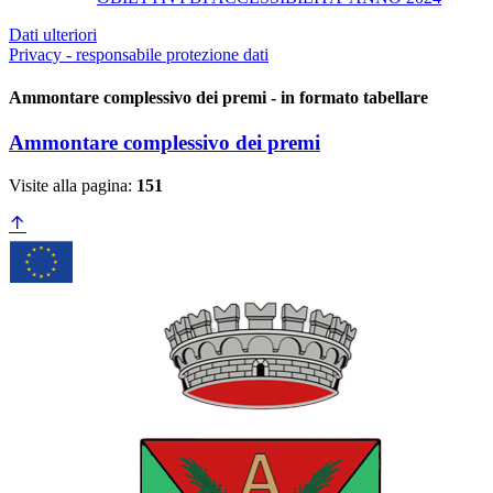
Dati ulteriori
Privacy - responsabile protezione dati
Ammontare complessivo dei premi - in formato tabellare
Ammontare complessivo dei premi
Visite alla pagina:
151