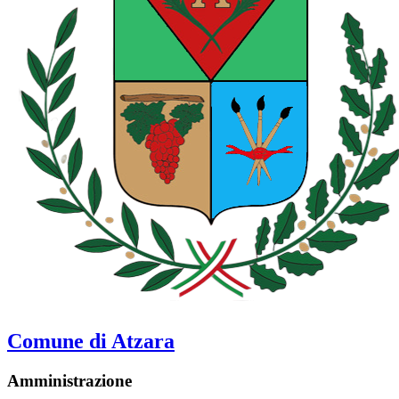
Comune di Atzara
Amministrazione