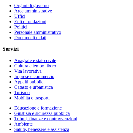
Organi di governo
Aree amministrative
Uffici
Enti e fondazioni
Politici
Personale amministrativo
Documenti e dati
Servizi
Anagrafe e stato civile
Cultura e tempo libero
Vita lavorativa
Imprese e commercio
Appalti pubblici
Catasto e urbanistica
Turismo
Mobilità e trasporti
Educazione e formazione
Giustizia e sicurezza pubblica
Tributi, finanze e contravvenzioni
Ambiente
Salute, benessere e assistenza