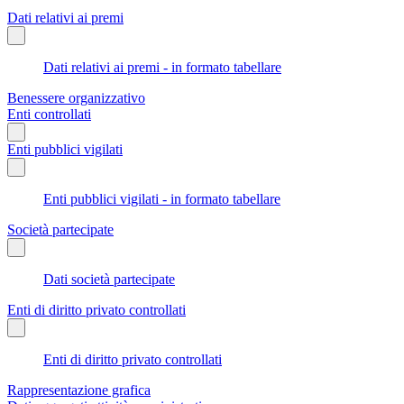
Dati relativi ai premi
Dati relativi ai premi - in formato tabellare
Benessere organizzativo
Enti controllati
Enti pubblici vigilati
Enti pubblici vigilati - in formato tabellare
Società partecipate
Dati società partecipate
Enti di diritto privato controllati
Enti di diritto privato controllati
Rappresentazione grafica