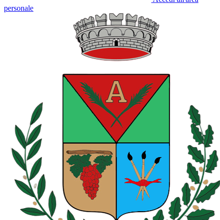
personale