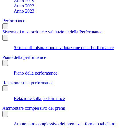
Anno 2019
Anno 2022
Anno 2023
Performance
Sistema di misurazione e valutazione della Performance
Sistema di misurazione e valutazione della Performance
Piano della performance
Piano della performance
Relazione sulla performance
Relazione sulla performance
Ammontare complessivo dei premi
Ammontare complessivo dei premi - in formato tabellare