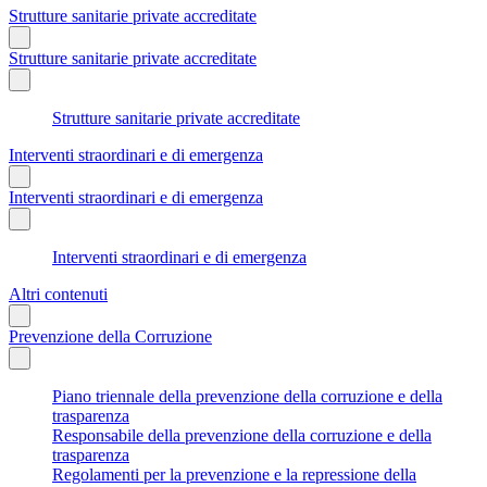
Strutture sanitarie private accreditate
Strutture sanitarie private accreditate
Strutture sanitarie private accreditate
Interventi straordinari e di emergenza
Interventi straordinari e di emergenza
Interventi straordinari e di emergenza
Altri contenuti
Prevenzione della Corruzione
Piano triennale della prevenzione della corruzione e della
trasparenza
Responsabile della prevenzione della corruzione e della
trasparenza
Regolamenti per la prevenzione e la repressione della