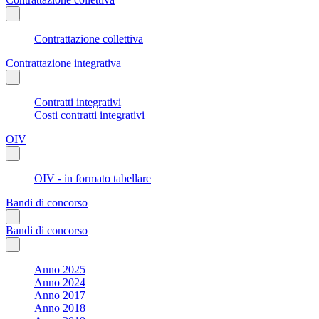
Contrattazione collettiva
Contrattazione integrativa
Contratti integrativi
Costi contratti integrativi
OIV
OIV - in formato tabellare
Bandi di concorso
Bandi di concorso
Anno 2025
Anno 2024
Anno 2017
Anno 2018