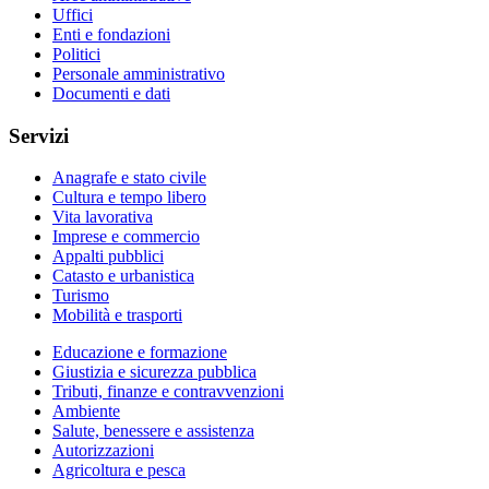
Uffici
Enti e fondazioni
Politici
Personale amministrativo
Documenti e dati
Servizi
Anagrafe e stato civile
Cultura e tempo libero
Vita lavorativa
Imprese e commercio
Appalti pubblici
Catasto e urbanistica
Turismo
Mobilità e trasporti
Educazione e formazione
Giustizia e sicurezza pubblica
Tributi, finanze e contravvenzioni
Ambiente
Salute, benessere e assistenza
Autorizzazioni
Agricoltura e pesca