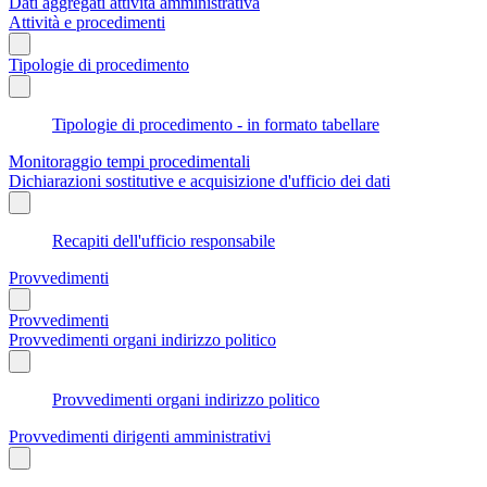
Dati aggregati attività amministrativa
Attività e procedimenti
Tipologie di procedimento
Tipologie di procedimento - in formato tabellare
Monitoraggio tempi procedimentali
Dichiarazioni sostitutive e acquisizione d'ufficio dei dati
Recapiti dell'ufficio responsabile
Provvedimenti
Provvedimenti
Provvedimenti organi indirizzo politico
Provvedimenti organi indirizzo politico
Provvedimenti dirigenti amministrativi