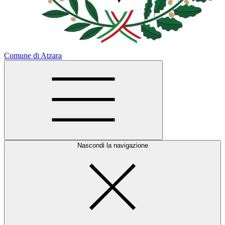
Comune di Atzara
Nascondi la navigazione