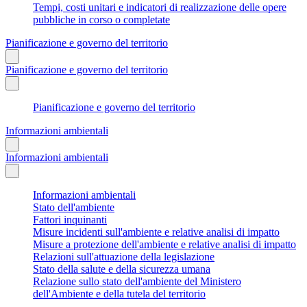
Tempi, costi unitari e indicatori di realizzazione delle opere
pubbliche in corso o completate
Pianificazione e governo del territorio
Pianificazione e governo del territorio
Pianificazione e governo del territorio
Informazioni ambientali
Informazioni ambientali
Informazioni ambientali
Stato dell'ambiente
Fattori inquinanti
Misure incidenti sull'ambiente e relative analisi di impatto
Misure a protezione dell'ambiente e relative analisi di impatto
Relazioni sull'attuazione della legislazione
Stato della salute e della sicurezza umana
Relazione sullo stato dell'ambiente del Ministero
dell'Ambiente e della tutela del territorio