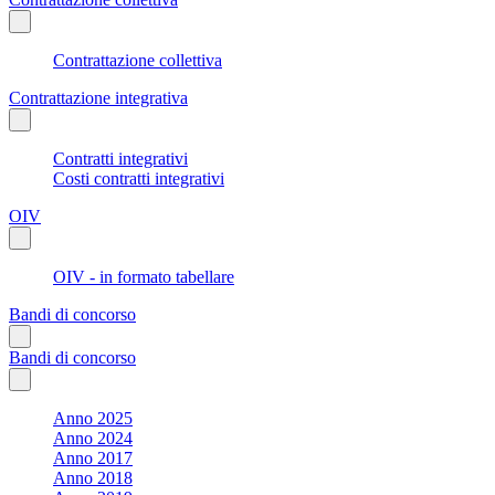
Contrattazione collettiva
Contrattazione integrativa
Contratti integrativi
Costi contratti integrativi
OIV
OIV - in formato tabellare
Bandi di concorso
Bandi di concorso
Anno 2025
Anno 2024
Anno 2017
Anno 2018