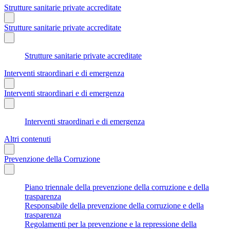
Strutture sanitarie private accreditate
Strutture sanitarie private accreditate
Strutture sanitarie private accreditate
Interventi straordinari e di emergenza
Interventi straordinari e di emergenza
Interventi straordinari e di emergenza
Altri contenuti
Prevenzione della Corruzione
Piano triennale della prevenzione della corruzione e della
trasparenza
Responsabile della prevenzione della corruzione e della
trasparenza
Regolamenti per la prevenzione e la repressione della