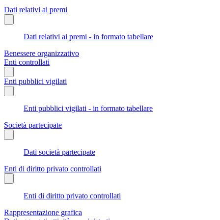
Dati relativi ai premi
Dati relativi ai premi - in formato tabellare
Benessere organizzativo
Enti controllati
Enti pubblici vigilati
Enti pubblici vigilati - in formato tabellare
Società partecipate
Dati società partecipate
Enti di diritto privato controllati
Enti di diritto privato controllati
Rappresentazione grafica