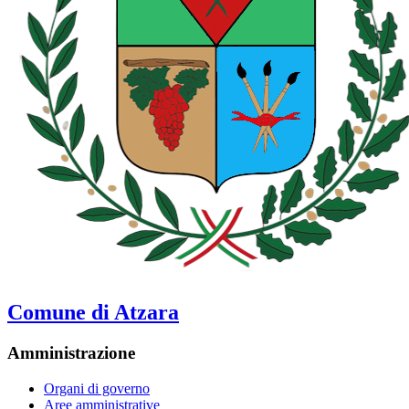
Comune di Atzara
Amministrazione
Organi di governo
Aree amministrative