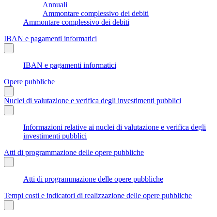
Annuali
Ammontare complessivo dei debiti
Ammontare complessivo dei debiti
IBAN e pagamenti informatici
IBAN e pagamenti informatici
Opere pubbliche
Nuclei di valutazione e verifica degli investimenti pubblici
Informazioni relative ai nuclei di valutazione e verifica degli
investimenti pubblici
Atti di programmazione delle opere pubbliche
Atti di programmazione delle opere pubbliche
Tempi costi e indicatori di realizzazione delle opere pubbliche