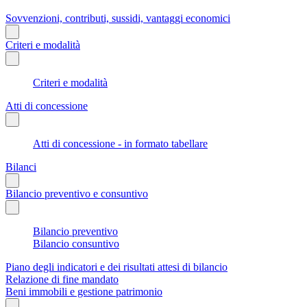
Sovvenzioni, contributi, sussidi, vantaggi economici
Criteri e modalità
Criteri e modalità
Atti di concessione
Atti di concessione - in formato tabellare
Bilanci
Bilancio preventivo e consuntivo
Bilancio preventivo
Bilancio consuntivo
Piano degli indicatori e dei risultati attesi di bilancio
Relazione di fine mandato
Beni immobili e gestione patrimonio