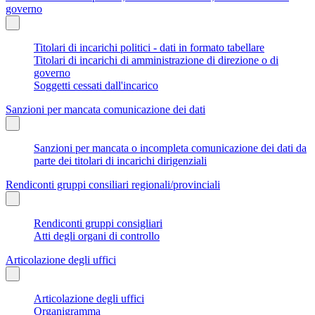
governo
Titolari di incarichi politici - dati in formato tabellare
Titolari di incarichi di amministrazione di direzione o di
governo
Soggetti cessati dall'incarico
Sanzioni per mancata comunicazione dei dati
Sanzioni per mancata o incompleta comunicazione dei dati da
parte dei titolari di incarichi dirigenziali
Rendiconti gruppi consiliari regionali/provinciali
Rendiconti gruppi consigliari
Atti degli organi di controllo
Articolazione degli uffici
Articolazione degli uffici
Organigramma