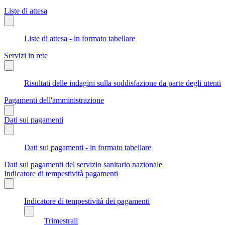
Liste di attesa
Liste di attesa - in formato tabellare
Servizi in rete
Risultati delle indagini sulla soddisfazione da parte degli utenti
Pagamenti dell'amministrazione
Dati sui pagamenti
Dati sui pagamenti - in formato tabellare
Dati sui pagamenti del servizio sanitario nazionale
Indicatore di tempestività pagamenti
Indicatore di tempestività dei pagamenti
Trimestrali