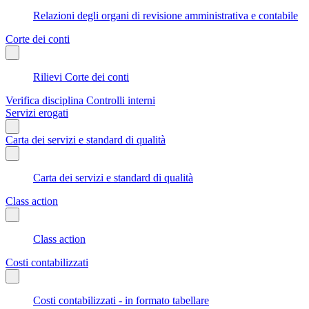
Relazioni degli organi di revisione amministrativa e contabile
Corte dei conti
Rilievi Corte dei conti
Verifica disciplina Controlli interni
Servizi erogati
Carta dei servizi e standard di qualità
Carta dei servizi e standard di qualità
Class action
Class action
Costi contabilizzati
Costi contabilizzati - in formato tabellare