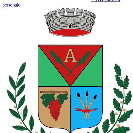
personale