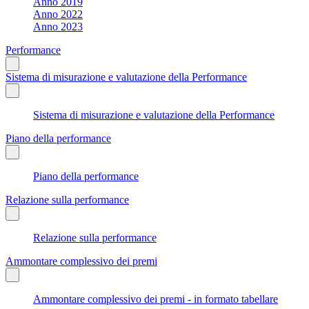
Anno 2019
Anno 2022
Anno 2023
Performance
Sistema di misurazione e valutazione della Performance
Sistema di misurazione e valutazione della Performance
Piano della performance
Piano della performance
Relazione sulla performance
Relazione sulla performance
Ammontare complessivo dei premi
Ammontare complessivo dei premi - in formato tabellare