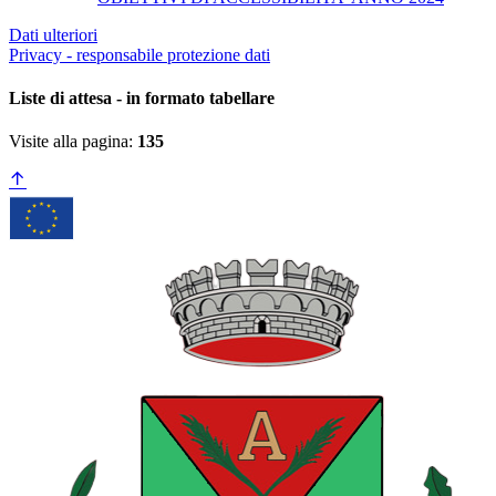
Dati ulteriori
Privacy - responsabile protezione dati
Liste di attesa - in formato tabellare
Visite alla pagina:
135