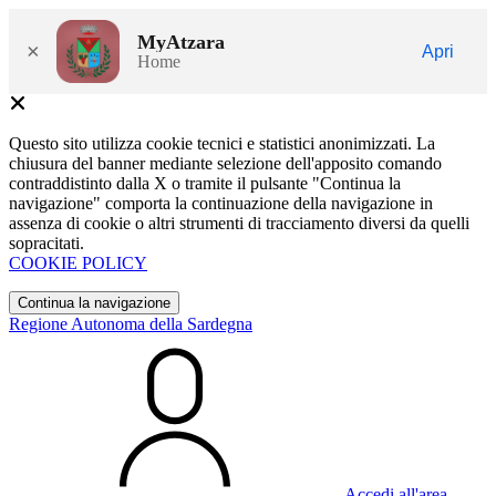
MyAtzara
×
Apri
Home
Questo sito utilizza cookie tecnici e statistici anonimizzati. La
chiusura del banner mediante selezione dell'apposito comando
contraddistinto dalla X o tramite il pulsante "Continua la
navigazione" comporta la continuazione della navigazione in
assenza di cookie o altri strumenti di tracciamento diversi da quelli
sopracitati.
COOKIE POLICY
Continua la navigazione
Regione Autonoma della Sardegna
Accedi all'area