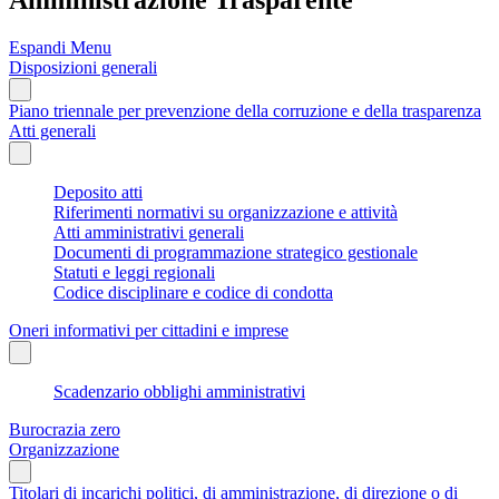
Espandi Menu
Disposizioni generali
Piano triennale per prevenzione della corruzione e della trasparenza
Atti generali
Deposito atti
Riferimenti normativi su organizzazione e attività
Atti amministrativi generali
Documenti di programmazione strategico gestionale
Statuti e leggi regionali
Codice disciplinare e codice di condotta
Oneri informativi per cittadini e imprese
Scadenzario obblighi amministrativi
Burocrazia zero
Organizzazione
Titolari di incarichi politici, di amministrazione, di direzione o di