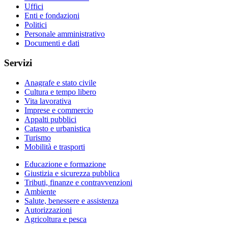
Uffici
Enti e fondazioni
Politici
Personale amministrativo
Documenti e dati
Servizi
Anagrafe e stato civile
Cultura e tempo libero
Vita lavorativa
Imprese e commercio
Appalti pubblici
Catasto e urbanistica
Turismo
Mobilità e trasporti
Educazione e formazione
Giustizia e sicurezza pubblica
Tributi, finanze e contravvenzioni
Ambiente
Salute, benessere e assistenza
Autorizzazioni
Agricoltura e pesca