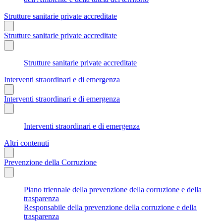
Strutture sanitarie private accreditate
Strutture sanitarie private accreditate
Strutture sanitarie private accreditate
Interventi straordinari e di emergenza
Interventi straordinari e di emergenza
Interventi straordinari e di emergenza
Altri contenuti
Prevenzione della Corruzione
Piano triennale della prevenzione della corruzione e della
trasparenza
Responsabile della prevenzione della corruzione e della
trasparenza