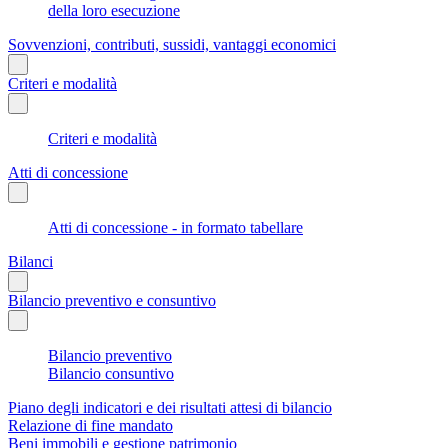
della loro esecuzione
Sovvenzioni, contributi, sussidi, vantaggi economici
Criteri e modalità
Criteri e modalità
Atti di concessione
Atti di concessione - in formato tabellare
Bilanci
Bilancio preventivo e consuntivo
Bilancio preventivo
Bilancio consuntivo
Piano degli indicatori e dei risultati attesi di bilancio
Relazione di fine mandato
Beni immobili e gestione patrimonio