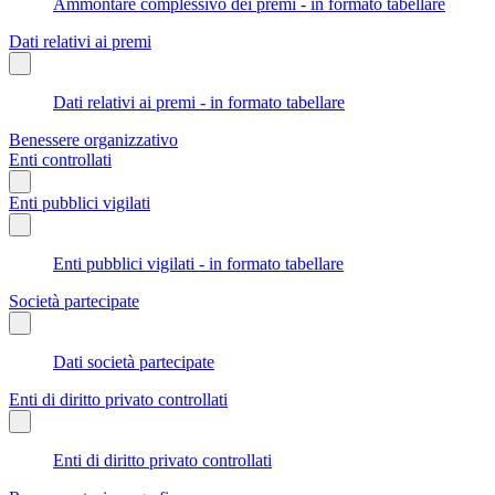
Ammontare complessivo dei premi - in formato tabellare
Dati relativi ai premi
Dati relativi ai premi - in formato tabellare
Benessere organizzativo
Enti controllati
Enti pubblici vigilati
Enti pubblici vigilati - in formato tabellare
Società partecipate
Dati società partecipate
Enti di diritto privato controllati
Enti di diritto privato controllati