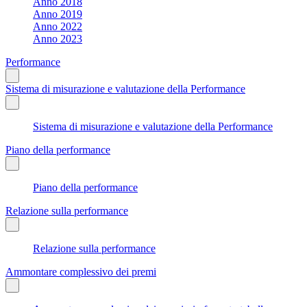
Anno 2018
Anno 2019
Anno 2022
Anno 2023
Performance
Sistema di misurazione e valutazione della Performance
Sistema di misurazione e valutazione della Performance
Piano della performance
Piano della performance
Relazione sulla performance
Relazione sulla performance
Ammontare complessivo dei premi