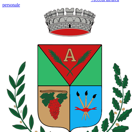
personale