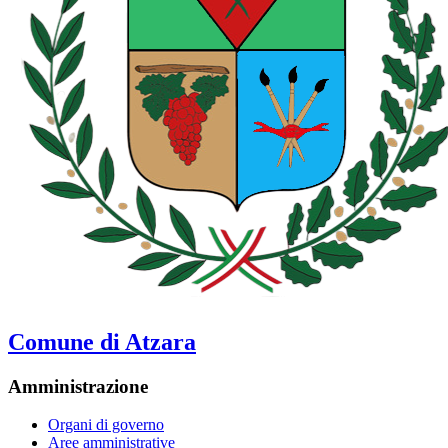
Comune di Atzara
Amministrazione
Organi di governo
Aree amministrative