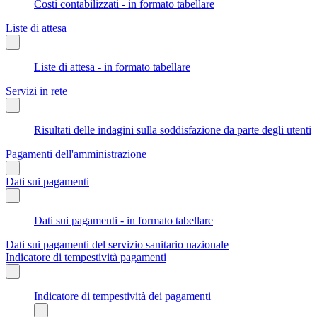
Costi contabilizzati - in formato tabellare
Liste di attesa
Liste di attesa - in formato tabellare
Servizi in rete
Risultati delle indagini sulla soddisfazione da parte degli utenti
Pagamenti dell'amministrazione
Dati sui pagamenti
Dati sui pagamenti - in formato tabellare
Dati sui pagamenti del servizio sanitario nazionale
Indicatore di tempestività pagamenti
Indicatore di tempestività dei pagamenti