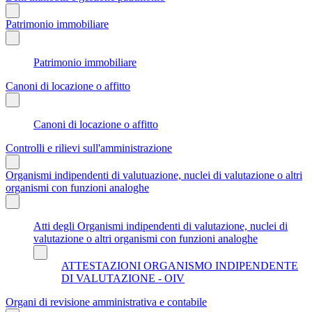
Patrimonio immobiliare
Patrimonio immobiliare
Canoni di locazione o affitto
Canoni di locazione o affitto
Controlli e rilievi sull'amministrazione
Organismi indipendenti di valutuazione, nuclei di valutazione o altri
organismi con funzioni analoghe
Atti degli Organismi indipendenti di valutazione, nuclei di
valutazione o altri organismi con funzioni analoghe
ATTESTAZIONI ORGANISMO INDIPENDENTE
DI VALUTAZIONE - OIV
Organi di revisione amministrativa e contabile