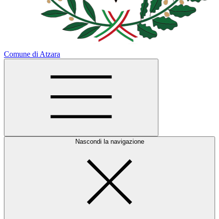
Comune di Atzara
Nascondi la navigazione