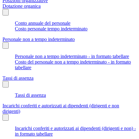
Posizioni organizzative
Dotazione organica
Conto annuale del personale
Costo personale tempo indeterminato
Personale non a tempo indeterminato
Personale non a tempo indeterminato - in formato tabellare
Costo del personale non a tempo indeterminato - in formato
tabellare
Tassi di assenza
Tassi di assenza
Incarichi conferiti e autorizzati ai dipendenti (dirigenti e non
dirigenti)
Incarichi conferiti e autorizzati ai dipendenti (dirigenti e non) -
in formato tabellare