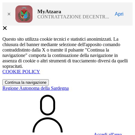
MyAtzara
×
Apri
CONTRATTAZIONE DECENTR...
Questo sito utilizza cookie tecnici e statistici anonimizzati. La
chiusura del banner mediante selezione dell'apposito comando
contraddistinto dalla X o tramite il pulsante "Continua la
navigazione" comporta la continuazione della navigazione in
assenza di cookie o altri strumenti di tracciamento diversi da quelli
sopracitati.
COOKIE POLICY
Continua la navigazione
Regione Autonoma della Sardegna
Accedi all'area