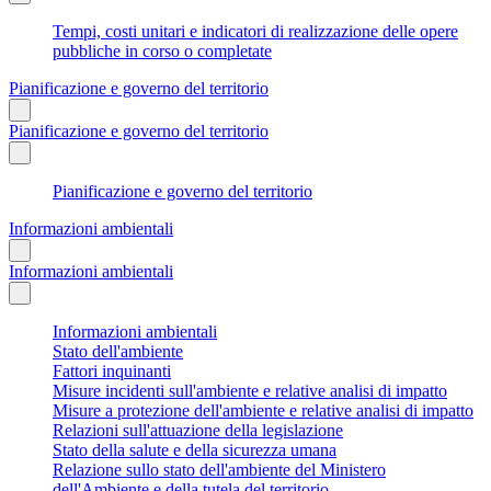
Tempi, costi unitari e indicatori di realizzazione delle opere
pubbliche in corso o completate
Pianificazione e governo del territorio
Pianificazione e governo del territorio
Pianificazione e governo del territorio
Informazioni ambientali
Informazioni ambientali
Informazioni ambientali
Stato dell'ambiente
Fattori inquinanti
Misure incidenti sull'ambiente e relative analisi di impatto
Misure a protezione dell'ambiente e relative analisi di impatto
Relazioni sull'attuazione della legislazione
Stato della salute e della sicurezza umana
Relazione sullo stato dell'ambiente del Ministero
dell'Ambiente e della tutela del territorio