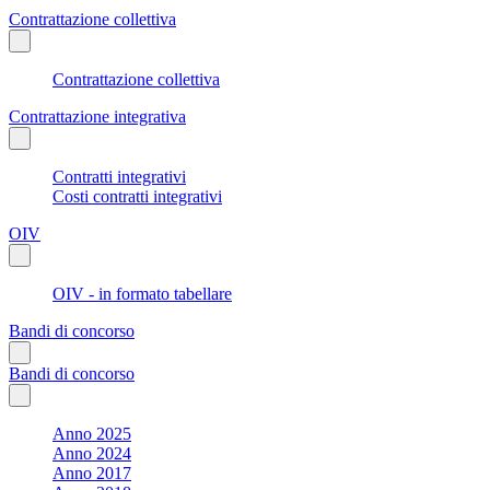
Contrattazione collettiva
Contrattazione collettiva
Contrattazione integrativa
Contratti integrativi
Costi contratti integrativi
OIV
OIV - in formato tabellare
Bandi di concorso
Bandi di concorso
Anno 2025
Anno 2024
Anno 2017