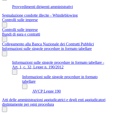
Provvedimenti dirigenti amministrativi
Segnalazione condotte illecite - Whistleblowing
Controlli sulle imprese
Controlli sulle imprese
Bandi di gara e contratti
Collegamento alla Banca Nazionale dei Contratti Pubblici
Informazioni sulle singole procedure in formato tabellare
Informazioni sulle singole procedure in formato tabellare -
Art. 1, c. 32, Legge n. 190/2012
Informazioni sulle singole procedure in formato
tabellare
AVCP Legge 190
Atti delle amministrazioni aggiudicatrici e degli enti aggiudicatori
distintamente per ogni procedura