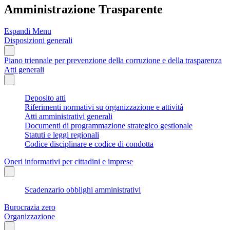
Amministrazione Trasparente
Espandi Menu
Disposizioni generali
Piano triennale per prevenzione della corruzione e della trasparenza
Atti generali
Deposito atti
Riferimenti normativi su organizzazione e attività
Atti amministrativi generali
Documenti di programmazione strategico gestionale
Statuti e leggi regionali
Codice disciplinare e codice di condotta
Oneri informativi per cittadini e imprese
Scadenzario obblighi amministrativi
Burocrazia zero
Organizzazione