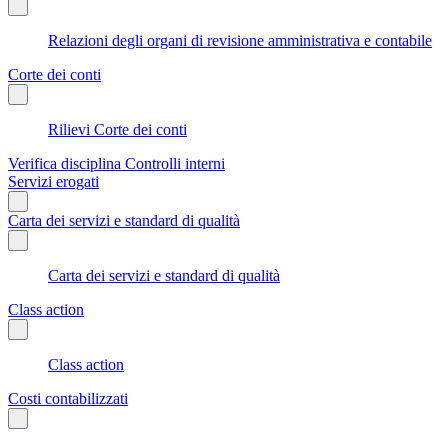
Relazioni degli organi di revisione amministrativa e contabile
Corte dei conti
Rilievi Corte dei conti
Verifica disciplina Controlli interni
Servizi erogati
Carta dei servizi e standard di qualità
Carta dei servizi e standard di qualità
Class action
Class action
Costi contabilizzati