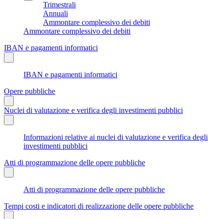
Trimestrali
Annuali
Ammontare complessivo dei debiti
Ammontare complessivo dei debiti
IBAN e pagamenti informatici
IBAN e pagamenti informatici
Opere pubbliche
Nuclei di valutazione e verifica degli investimenti pubblici
Informazioni relative ai nuclei di valutazione e verifica degli
investimenti pubblici
Atti di programmazione delle opere pubbliche
Atti di programmazione delle opere pubbliche
Tempi costi e indicatori di realizzazione delle opere pubbliche