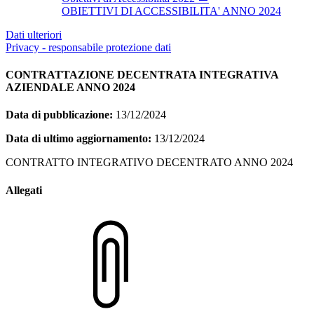
OBIETTIVI DI ACCESSIBILITA' ANNO 2024
Dati ulteriori
Privacy - responsabile protezione dati
CONTRATTAZIONE DECENTRATA INTEGRATIVA
AZIENDALE ANNO 2024
Data di pubblicazione:
13/12/2024
Data di ultimo aggiornamento:
13/12/2024
CONTRATTO INTEGRATIVO DECENTRATO ANNO 2024
Allegati