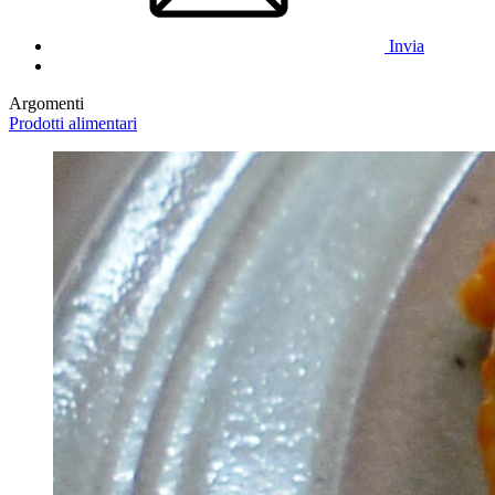
Invia
Argomenti
Prodotti alimentari