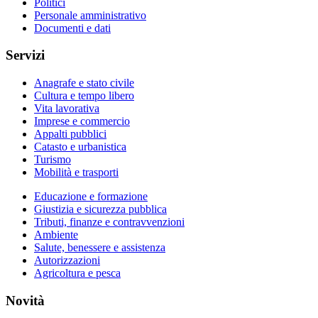
Politici
Personale amministrativo
Documenti e dati
Servizi
Anagrafe e stato civile
Cultura e tempo libero
Vita lavorativa
Imprese e commercio
Appalti pubblici
Catasto e urbanistica
Turismo
Mobilità e trasporti
Educazione e formazione
Giustizia e sicurezza pubblica
Tributi, finanze e contravvenzioni
Ambiente
Salute, benessere e assistenza
Autorizzazioni
Agricoltura e pesca
Novità