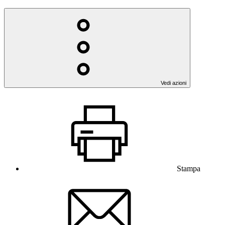
Vedi azioni
Stampa