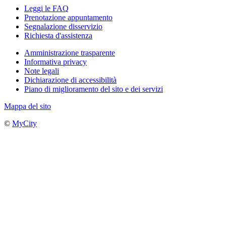
Leggi le FAQ
Prenotazione appuntamento
Segnalazione disservizio
Richiesta d'assistenza
Amministrazione trasparente
Informativa privacy
Note legali
Dichiarazione di accessibilità
Piano di miglioramento del sito e dei servizi
Mappa del sito
©
MyCity