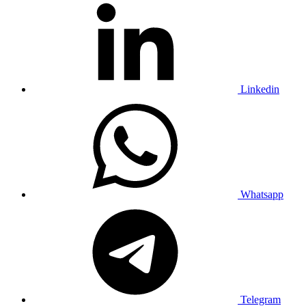
Linkedin
Whatsapp
Telegram