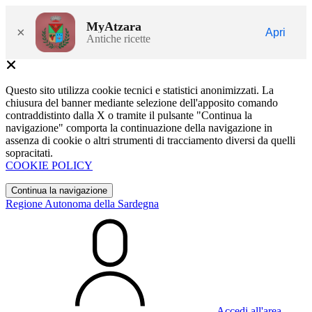
MyAtzara
×
Apri
Antiche ricette
Questo sito utilizza cookie tecnici e statistici anonimizzati. La
chiusura del banner mediante selezione dell'apposito comando
contraddistinto dalla X o tramite il pulsante "Continua la
navigazione" comporta la continuazione della navigazione in
assenza di cookie o altri strumenti di tracciamento diversi da quelli
sopracitati.
COOKIE POLICY
Continua la navigazione
Regione Autonoma della Sardegna
Accedi all'area