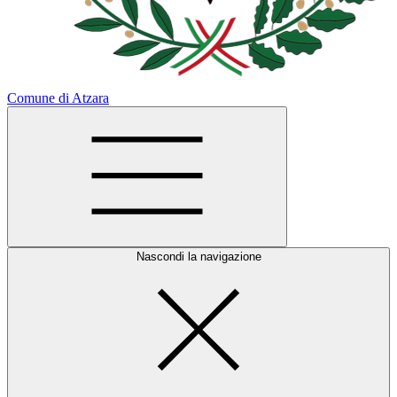
Comune di Atzara
Nascondi la navigazione