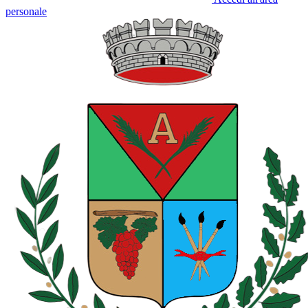
personale