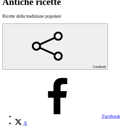
Antiche ricette
Ricette della tradizione popolare
Condividi
Facebook
X