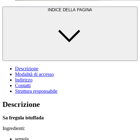
INDICE DELLA PAGINA
Descrizione
Modalità di accesso
Indirizzo
Contatti
Struttura responsabile
Descrizione
Sa fregula istuffada
Ingredienti:
semola