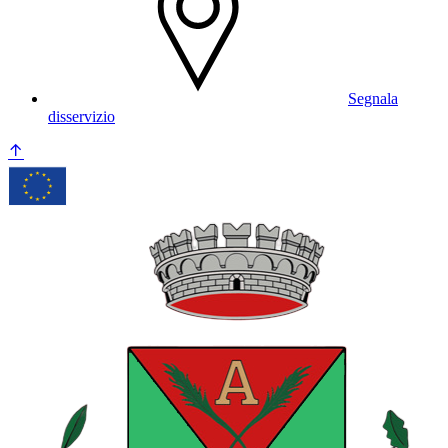
Segnala
disservizio