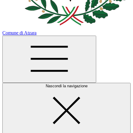
Comune di Atzara
Nascondi la navigazione