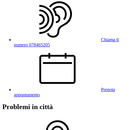
Chiama il
numero 078465205
Prenota
appuntamento
Problemi in città