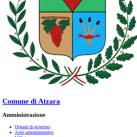
Comune di Atzara
Amministrazione
Organi di governo
Aree amministrative