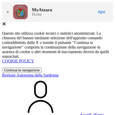
MyAtzara
×
Apri
Home
Questo sito utilizza cookie tecnici e statistici anonimizzati. La
chiusura del banner mediante selezione dell'apposito comando
contraddistinto dalla X o tramite il pulsante "Continua la
navigazione" comporta la continuazione della navigazione in
assenza di cookie o altri strumenti di tracciamento diversi da quelli
sopracitati.
COOKIE POLICY
Continua la navigazione
Regione Autonoma della Sardegna
Accedi all'area