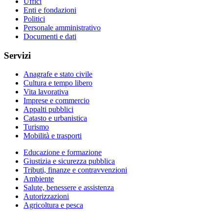
Uffici
Enti e fondazioni
Politici
Personale amministrativo
Documenti e dati
Servizi
Anagrafe e stato civile
Cultura e tempo libero
Vita lavorativa
Imprese e commercio
Appalti pubblici
Catasto e urbanistica
Turismo
Mobilità e trasporti
Educazione e formazione
Giustizia e sicurezza pubblica
Tributi, finanze e contravvenzioni
Ambiente
Salute, benessere e assistenza
Autorizzazioni
Agricoltura e pesca