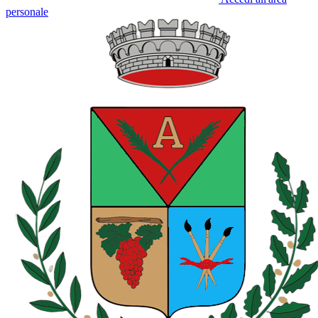
personale