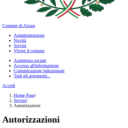
Comune di Atzara
Amministrazione
Novità
Servizi
Vivere il comune
Assistenza sociale
Accesso all'informazione
Comunicazione istituzionale
Tutti gli argomenti...
Accedi
Home Page
/
Servizi
/
Autorizzazioni
Autorizzazioni