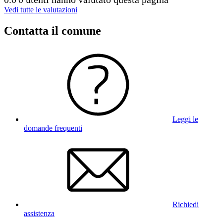
Vedi tutte le valutazioni
Contatta il comune
Leggi le
domande frequenti
Richiedi
assistenza