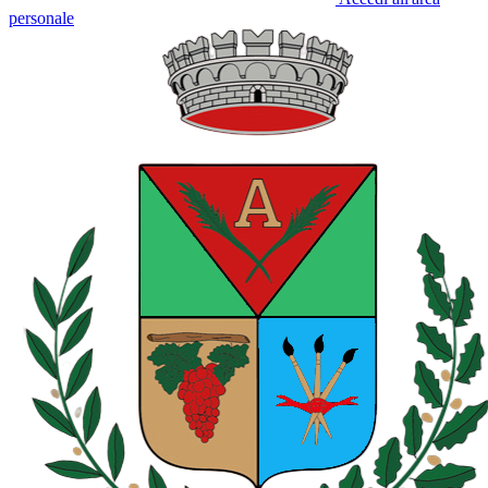
personale