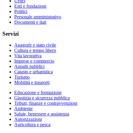
Uffici
Enti e fondazioni
Politici
Personale amministrativo
Documenti e dati
Servizi
Anagrafe e stato civile
Cultura e tempo libero
Vita lavorativa
Imprese e commercio
Appalti pubblici
Catasto e urbanistica
Turismo
Mobilità e trasporti
Educazione e formazione
Giustizia e sicurezza pubblica
Tributi, finanze e contravvenzioni
Ambiente
Salute, benessere e assistenza
Autorizzazioni
Agricoltura e pesca