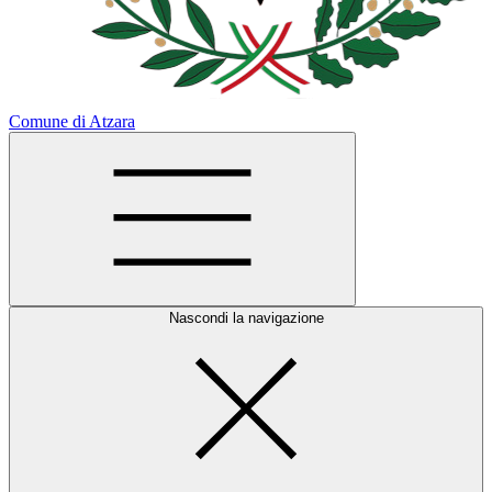
Comune di Atzara
Nascondi la navigazione