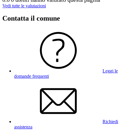
Vedi tutte le valutazioni
Contatta il comune
Leggi le
domande frequenti
Richiedi
assistenza