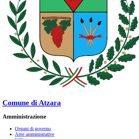
Comune di Atzara
Amministrazione
Organi di governo
Aree amministrative