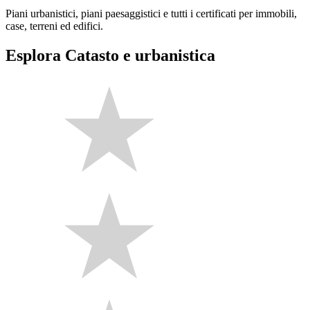
Piani urbanistici, piani paesaggistici e tutti i certificati per immobili,
case, terreni ed edifici.
Esplora Catasto e urbanistica