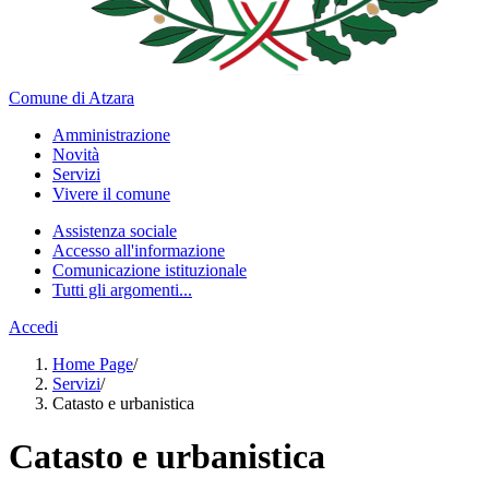
Comune di Atzara
Amministrazione
Novità
Servizi
Vivere il comune
Assistenza sociale
Accesso all'informazione
Comunicazione istituzionale
Tutti gli argomenti...
Accedi
Home Page
/
Servizi
/
Catasto e urbanistica
Catasto e urbanistica