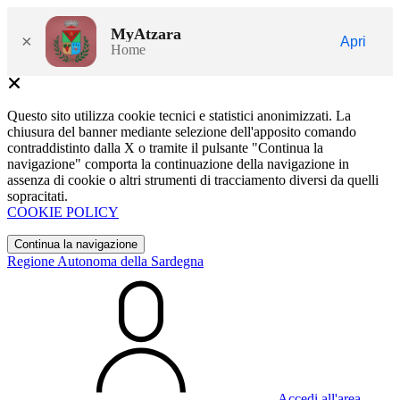
MyAtzara
×
Apri
Home
Questo sito utilizza cookie tecnici e statistici anonimizzati. La
chiusura del banner mediante selezione dell'apposito comando
contraddistinto dalla X o tramite il pulsante "Continua la
navigazione" comporta la continuazione della navigazione in
assenza di cookie o altri strumenti di tracciamento diversi da quelli
sopracitati.
COOKIE POLICY
Continua la navigazione
Regione Autonoma della Sardegna
Accedi all'area