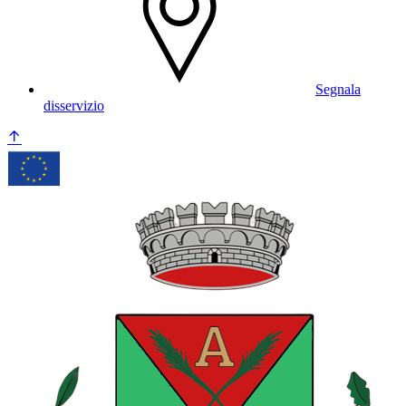
Segnala
disservizio