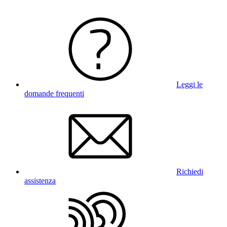
Leggi le
domande frequenti
Richiedi
assistenza