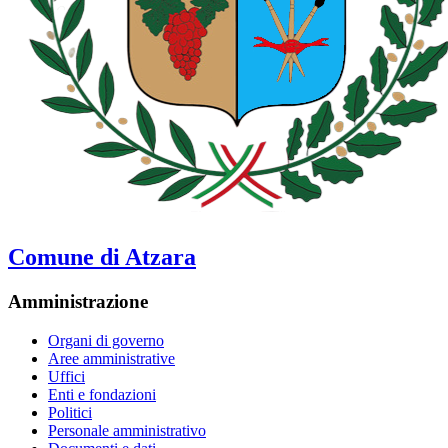
Comune di Atzara
Amministrazione
Organi di governo
Aree amministrative
Uffici
Enti e fondazioni
Politici
Personale amministrativo