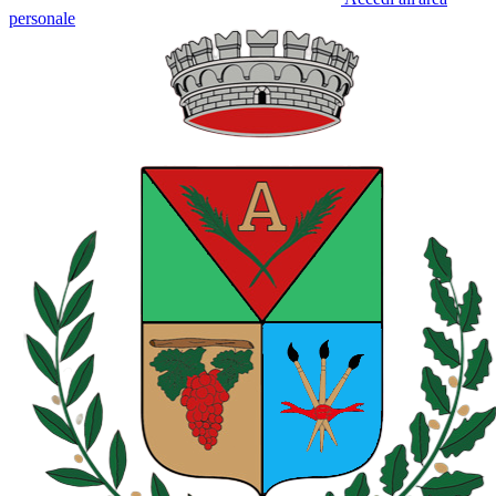
personale