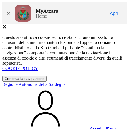
MyAtzara
×
Apri
Home
Questo sito utilizza cookie tecnici e statistici anonimizzati. La
chiusura del banner mediante selezione dell'apposito comando
contraddistinto dalla X o tramite il pulsante "Continua la
navigazione" comporta la continuazione della navigazione in
assenza di cookie o altri strumenti di tracciamento diversi da quelli
sopracitati.
COOKIE POLICY
Continua la navigazione
Regione Autonoma della Sardegna
Accedi all'area