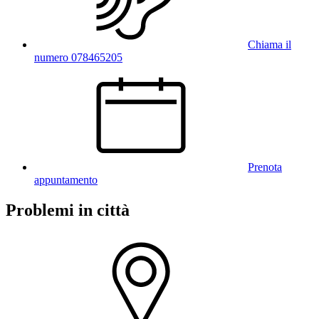
Chiama il
numero 078465205
Prenota
appuntamento
Problemi in città