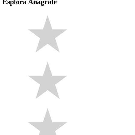
Esplora Anagrafe