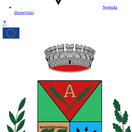
Segnala
disservizio