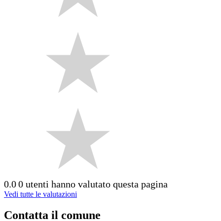
0.0
0 utenti hanno valutato questa pagina
Vedi tutte le valutazioni
Contatta il comune