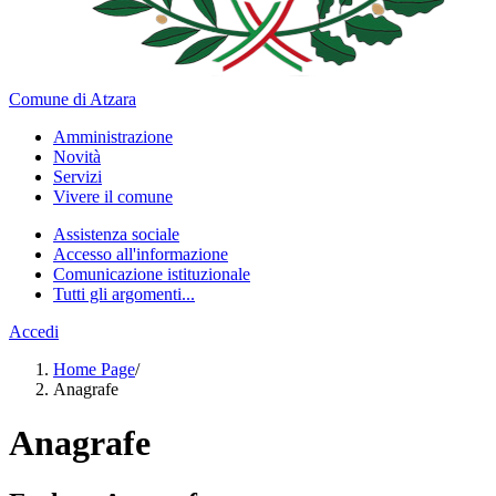
Comune di Atzara
Amministrazione
Novità
Servizi
Vivere il comune
Assistenza sociale
Accesso all'informazione
Comunicazione istituzionale
Tutti gli argomenti...
Accedi
Home Page
/
Anagrafe
Anagrafe