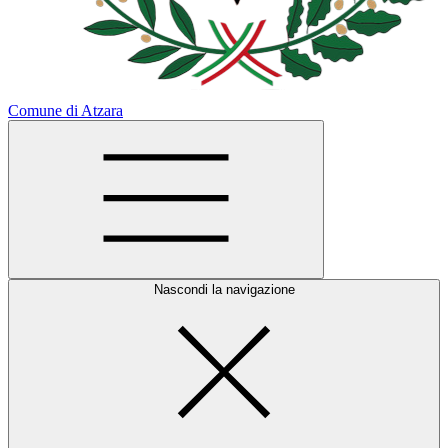
Comune di Atzara
Nascondi la navigazione